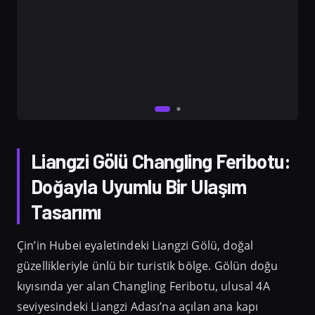
Liangzi Gölü Changling Feribotu:
Doğayla Uyumlu Bir Ulaşım
Tasarımı
Çin’in Hubei eyaletindeki Liangzi Gölü, doğal
güzellikleriyle ünlü bir turistik bölge. Gölün doğu
kıyısında yer alan Changling Feribotu, ulusal 4A
seviyesindeki Liangzi Adası’na açılan ana kapı