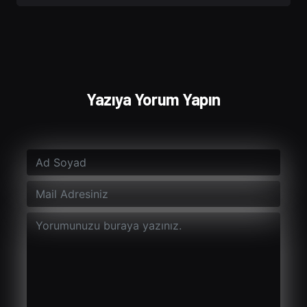
Yazıya Yorum Yapın