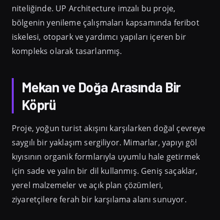
niteliğinde. UP Architecture imzalı bu proje,
bölgenin yenileme çalışmaları kapsamında feribot
iskelesi, otopark ve yardımcı yapıları içeren bir
kompleks olarak tasarlanmış.
Mekan ve Doğa Arasında Bir
Köprü
Proje, yoğun turist akışını karşılarken doğal çevreye
saygılı bir yaklaşım sergiliyor. Mimarlar, yapıyı göl
kıyısının organik formlarıyla uyumlu hale getirmek
için sade ve yalın bir dil kullanmış. Geniş saçaklar,
yerel malzemeler ve açık plan çözümleri,
ziyaretçilere ferah bir karşılama alanı sunuyor.