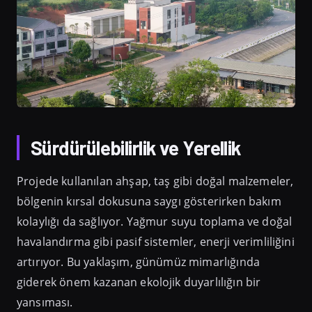
Sürdürülebilirlik ve Yerellik
Projede kullanılan ahşap, taş gibi doğal malzemeler,
bölgenin kırsal dokusuna saygı gösterirken bakım
kolaylığı da sağlıyor. Yağmur suyu toplama ve doğal
havalandırma gibi pasif sistemler, enerji verimliliğini
artırıyor. Bu yaklaşım, günümüz mimarlığında
giderek önem kazanan ekolojik duyarlılığın bir
yansıması.