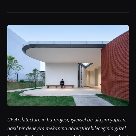
UP Architecture’ın bu projesi, işlevsel bir ulaşım yapısını
nasıl bir deneyim mekanına dönüştürebileceğinin güzel