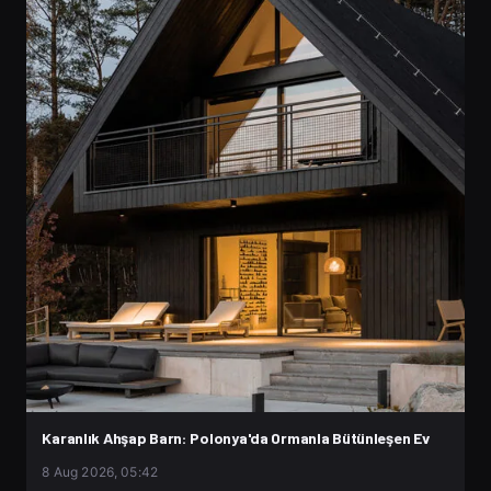
Karanlık Ahşap Barn: Polonya'da Ormanla Bütünleşen Ev
8 Aug 2026, 05:42