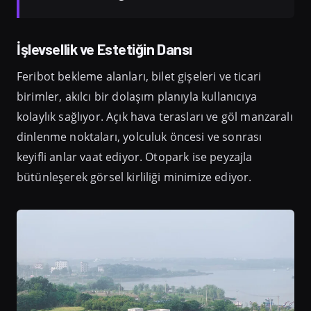
İşlevsellik ve Estetiğin Dansı
Feribot bekleme alanları, bilet gişeleri ve ticari
birimler, akılcı bir dolaşım planıyla kullanıcıya
kolaylık sağlıyor. Açık hava terasları ve göl manzaralı
dinlenme noktaları, yolculuk öncesi ve sonrası
keyifli anlar vaat ediyor. Otopark ise peyzajla
bütünleşerek görsel kirliliği minimize ediyor.