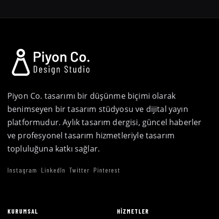
Piyon Co. tasarımı bir düşünme biçimi olarak
benimseyen bir tasarım stüdyosu ve dijital yayın
platformudur. Aylık tasarım dergisi, güncel haberler
ve profesyonel tasarım hizmetleriyle tasarım
topluluğuna katkı sağlar.
Instagram
LinkedIn
Twitter
Pinterest
KURUMSAL
HIZMETLER