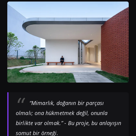
“Mimarlık, doğanın bir parçası
olmalı; ona hükmetmek değil, onunla
birlikte var olmak.” - Bu proje, bu anlayışın
somut bir örneği.