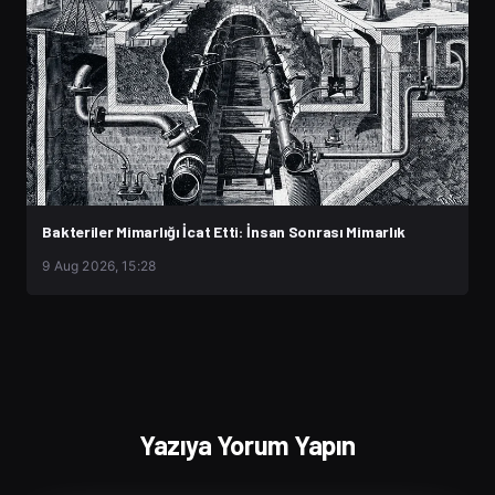
Bakteriler Mimarlığı İcat Etti: İnsan Sonrası Mimarlık
9 Aug 2026, 15:28
Yazıya Yorum Yapın