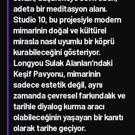
adeta bir meditasyon alanı.
Studio 10, bu projesiyle modern
mimarinin doğal ve kültürel
mirasla nasıl uyumlu bir köprü
kurabileceğini gösteriyor.
Longyou Sulak Alanları’ndaki
Keşif Pavyonu, mimarinin
sadece estetik değil, aynı
zamanda çevresel farkındalık ve
tarihle diyalog kurma aracı
olabileceğinin yaşayan bir kanıtı
olarak tarihe geçiyor.