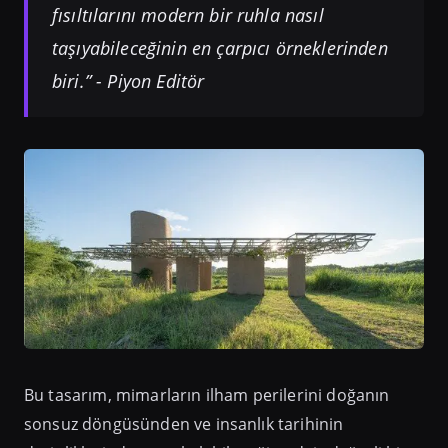
fısıltılarını modern bir ruhla nasıl
taşıyabileceğinin en çarpıcı örneklerinden
biri.” - Piyon Editör
Bu tasarım, mimarların ilham perilerini doğanın
sonsuz döngüsünden ve insanlık tarihinin