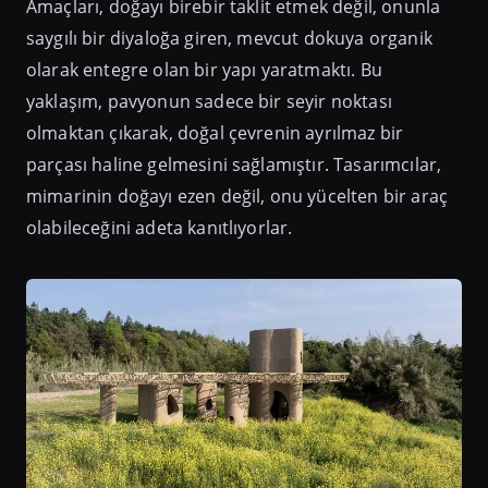
Amaçları, doğayı birebir taklit etmek değil, onunla
saygılı bir diyaloğa giren, mevcut dokuya organik
olarak entegre olan bir yapı yaratmaktı. Bu
yaklaşım, pavyonun sadece bir seyir noktası
olmaktan çıkarak, doğal çevrenin ayrılmaz bir
parçası haline gelmesini sağlamıştır. Tasarımcılar,
mimarinin doğayı ezen değil, onu yücelten bir araç
olabileceğini adeta kanıtlıyorlar.