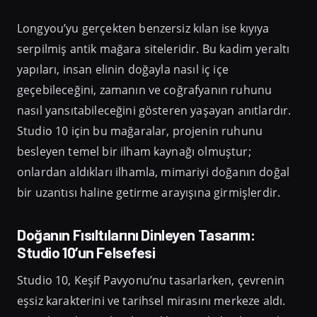
Longyou’yu gerçekten benzersiz kılan ise kıyıya
serpilmiş antik mağara siteleridir. Bu kadim yeraltı
yapıları, insan elinin doğayla nasıl iç içe
geçebileceğini, zamanın ve coğrafyanın ruhunu
nasıl yansıtabileceğini gösteren yaşayan anıtlardır.
Studio 10 için bu mağaralar, projenin ruhunu
besleyen temel bir ilham kaynağı olmuştur;
onlardan aldıkları ilhamla, mimariyi doğanın doğal
bir uzantısı haline getirme arayışına girmişlerdir.
Doğanın Fısıltılarını Dinleyen Tasarım:
Studio 10’un Felsefesi
Studio 10, Keşif Pavyonu’nu tasarlarken, çevrenin
eşsiz karakterini ve tarihsel mirasını merkeze aldı.