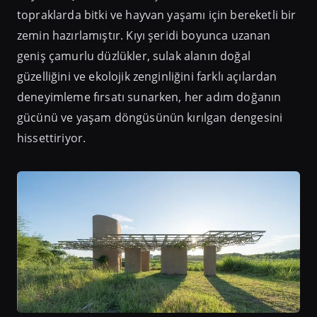
topraklarda bitki ve hayvan yaşamı için bereketli bir
zemin hazırlamıştır. Kıyı şeridi boyunca uzanan
geniş çamurlu düzlükler, sulak alanın doğal
güzelliğini ve ekolojik zenginliğini farklı açılardan
deneyimleme fırsatı sunarken, her adım doğanın
gücünü ve yaşam döngüsünün kırılgan dengesini
hissettiriyor.