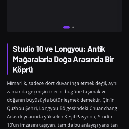
Studio 10 ve Longyou: Antik
Mağaralarla Doğa Arasında Bir
Köprü
Mimarlık, sadece dört duvar inşa etmek değil, aynı
zamanda geçmişin izlerini bugüne taşımak ve
doğanın büyüsüyle bütünleşmek demektir. Çin’in
Quzhou Şehri, Longyou Bölgesi’ndeki Chuanchang
Adası kıyılarında yükselen Keşif Pavyonu, Studio
10’un imzasını taşıyan, tam da bu anlayışı yansıtan