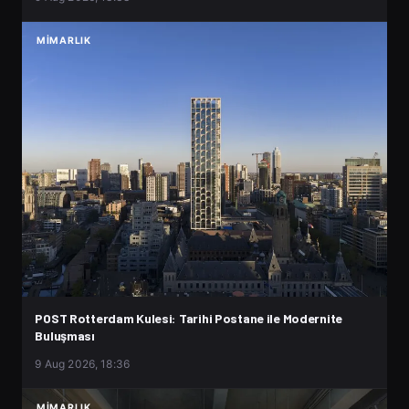
MIMARLIK
POST Rotterdam Kulesi: Tarihi Postane ile Modernite
Buluşması
9 Aug 2026, 18:36
MIMARLIK