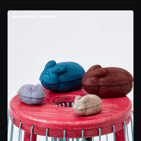
ENDÜSTRIYEL TASARIM