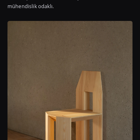
mühendislik odaklı.