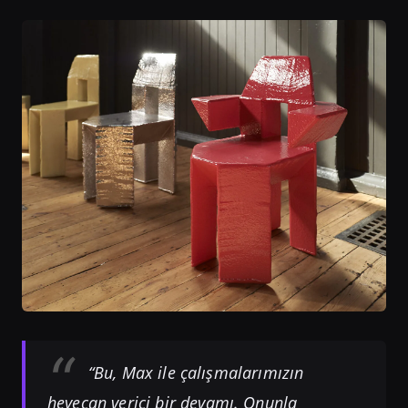
“Bu, Max ile çalışmalarımızın
heyecan verici bir devamı. Onunla