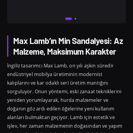
Max Lamb’ın Min Sandalyesi: Az
Malzeme, Maksimum Karakter
İngiliz tasarımcı Max Lamb, on yılı aşkın süredir
endüstriyel mobilya üretiminin modernist
kalıplarını ve kar odaklı seri üretim mantığını
sorguluyor. Onun yöntemi, eski zanaat tekniklerini
yeniden yorumlayarak, hurda malzemeler ve
doğanın göz ardı edilen öğelerine yeni kullanım
alanları bulmaktan geçiyor. Lamb için estetik ve
işlev, her zaman malzemenin doğasından ve yapım