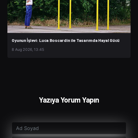
Oyunun İşlevi: Luca Boscardin ile Tasarımda Hayal Gücü
8 Aug 2026, 13:45
Yazıya Yorum Yapın