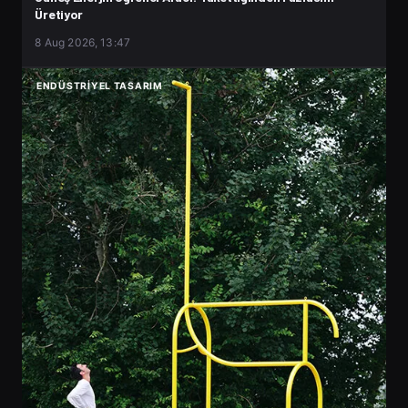
Üretiyor
8 Aug 2026, 13:47
ENDÜSTRIYEL TASARIM