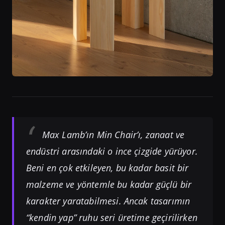
Max Lamb’ın Min Chair’ı, zanaat ve
endüstri arasındaki o ince çizgide yürüyor.
Beni en çok etkileyen, bu kadar basit bir
malzeme ve yöntemle bu kadar güçlü bir
karakter yaratabilmesi. Ancak tasarımın
“kendin yap” ruhu seri üretime geçirilirken