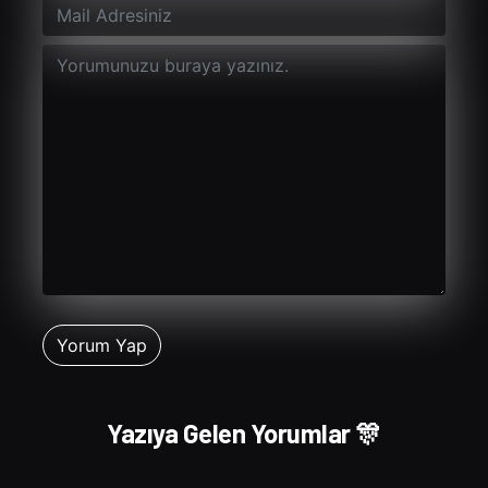
Yazıya Gelen Yorumlar 🎊