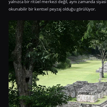
yalnızca bir ritüel merkezi değil, aynı zamanda siyas
okunabilir bir kentsel peyzaj olduğu görülüyor.