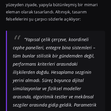
yüzeyden ziyade, yapıyla bütünleşmiş bir mimari
eleman olarak tasarlandı. Altınışık, tasarım
felsefelerini şu çarpıcı sözlerle açıklıyor:
“Yapısal çelik çerçeve, koordineli
cephe panelleri, entegre bina sistemleri –
tüm bunlar stilistik bir gündemden değil,
performans kriterleri arasındaki
ilişkilerden doğdu. Hesaplama sezginin
yerini almadı. Süreç boyunca dijital
simülasyonlar ve fiziksel modeller
arasında, algoritmik testler ve mekânsal
sezgiler arasında gidip geldik. Parametrik