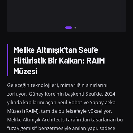
Melike Altınışık’tan Seul’e
Fütüristik Bir Kalkan: RAIM
Müzesi
Geleceğin teknolojileri, mimarlığın sınırlarını
zorluyor. Güney Kore’nin başkenti Seul’de, 2024
yılında kapılarını açan Seul Robot ve Yapay Zeka
Müzesi (RAIM), tam da bu felsefeyle yükseliyor.
Melike Altınışık Architects tarafından tasarlanan bu
“uzay gemisi” benzetmesiyle anılan yapı, sadece