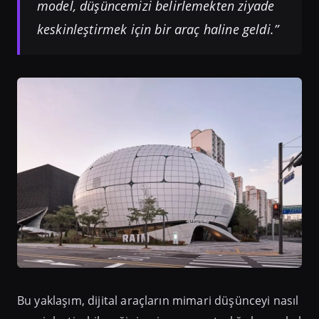
model, düşüncemizi belirlemekten ziyade
keskinleştirmek için bir araç haline geldi.”
Bu yaklaşım, dijital araçların mimari düşünceyi nasıl