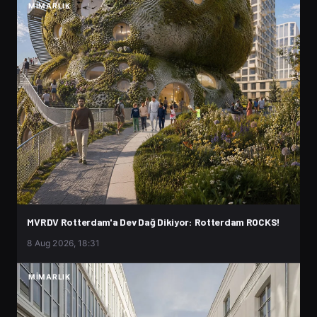
MIMARLIK
MVRDV Rotterdam'a Dev Dağ Dikiyor: Rotterdam ROCKS!
8 Aug 2026, 18:31
MIMARLIK