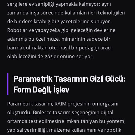
sergilere ev sahipliği yapmakla kalmıyor; aynı
zamanda inşa sürecinde kullanılan ileri teknolojileri
de bir ders kitabı gibi ziyaretçilerine sunuyor.
Robotlar ve yapay zeka gibi geleceğin devlerine
adanmış bu özel müze, mimarinin sadece bir
barınak olmaktan öte, nasıl bir pedagoji aracı
olabileceğini de gözler önüne seriyor.
Parametrik Tasarımın Gizli Gücü:
Form Değil, İşlev
Parametrik tasarım, RAIM projesinin omurgasını
oluşturdu. Binlerce tasarım seçeneğinin dijital
ortamda test edilmesine imkan tanıyan bu yöntem,
yapısal verimliliği, malzeme kullanımını ve robotik