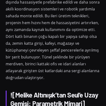
dışında hassasiyetle prefabrike edildi ve daha sonra
akıllı koordinasyon sistemleri ve robotik yardımla
sahada monte edildi. Bu ileri üretim teknikleri,
projenin hem hızını hem de hassasiyetini artırırken,
aynı zamanda kaynak kullanımını da optimize etti.
Dört katlı binanın çoğu kapalı bir yapıya sahip olsa
da, zemin katta girişi, kafeyi, mağazayı ve
kütüphaneyi çevreleyen şeffaf pencerelerle ayrılmış
bir şerit bulunuyor. Tünel şeklinde bir yürüyen
merdiven, birinci kattaki ofis ve idari alanları
atlayarak girişten üst katlardaki ana sergi alanlarına
doğrudan ulaştırıyor.
![Melike Altınışık’tan Seul’e Uzay
Gemisi: Parametrik Mimari]