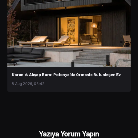
Karanlık Ahşap Barn: Polonya'da Ormanla Bütünleşen Ev
8 Aug 2026, 05:42
Yazıya Yorum Yapın