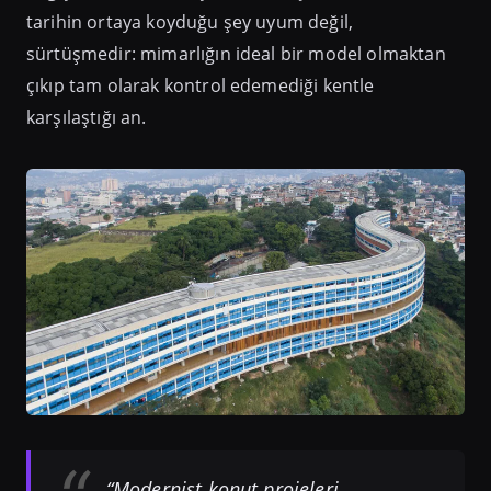
tarihin ortaya koyduğu şey uyum değil,
sürtüşmedir: mimarlığın ideal bir model olmaktan
çıkıp tam olarak kontrol edemediği kentle
karşılaştığı an.
“Modernist konut projeleri,