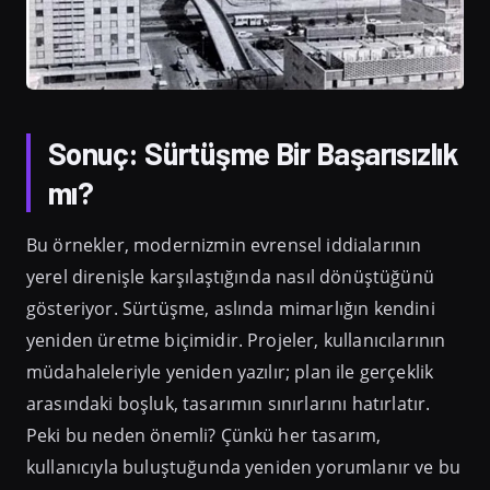
Sonuç: Sürtüşme Bir Başarısızlık
mı?
Bu örnekler, modernizmin evrensel iddialarının
yerel direnişle karşılaştığında nasıl dönüştüğünü
gösteriyor. Sürtüşme, aslında mimarlığın kendini
yeniden üretme biçimidir. Projeler, kullanıcılarının
müdahaleleriyle yeniden yazılır; plan ile gerçeklik
arasındaki boşluk, tasarımın sınırlarını hatırlatır.
Peki bu neden önemli? Çünkü her tasarım,
kullanıcıyla buluştuğunda yeniden yorumlanır ve bu