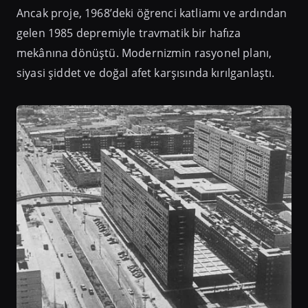
Ancak proje, 1968’deki öğrenci katliamı ve ardından
gelen 1985 depremiyle travmatik bir hafıza
mekânına dönüştü. Modernizmin rasyonel planı,
siyasi şiddet ve doğal afet karşısında kırılganlaştı.