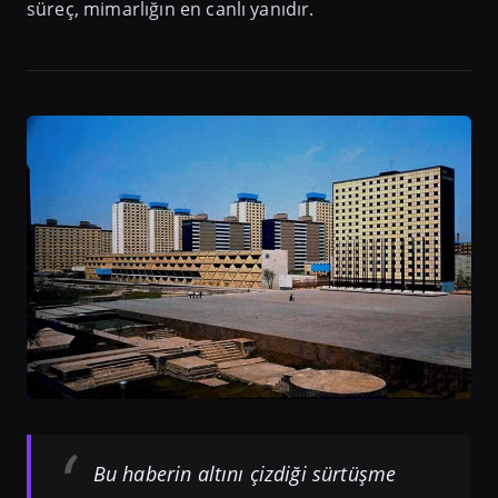
süreç, mimarlığın en canlı yanıdır.
Bu haberin altını çizdiği sürtüşme