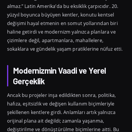
almaz.” Latin Amerika’da bu eksiklik çarpıcıdır. 20.
yüzyıl boyunca büyüyen kentler, konutu kentsel
değişimi hayal etmenin en somut yollarından biri
haline getirdi ve modernizm yalnızca planlara ve
çizimlere değil, apartmanlara, mahallelere,
sokaklara ve gündelik yaşam pratiklerine nüfuz etti.
Modernizmin Vaadi ve Yerel
Gerçeklik
Ancak bu projeler inşa edildikten sonra, politika,
hafıza, eşitsizlik ve değişen kullanım biçimleriyle
şekillenen kentlere girdi. Anlamları artık yalnızca
orijinal plana ait değildi; zamanla yaşanma,
değiştirilme ve dönüştürülme biçimlerine aitti. Bu