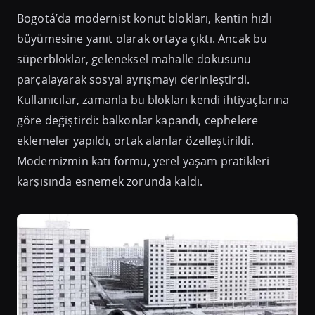
Bogotá’da modernist konut blokları, kentin hızlı
büyümesine yanıt olarak ortaya çıktı. Ancak bu
süperbloklar, geleneksel mahalle dokusunu
parçalayarak sosyal ayrışmayı derinleştirdi.
Kullanıcılar, zamanla bu blokları kendi ihtiyaçlarına
göre değiştirdi: balkonlar kapandı, cephelere
eklemeler yapıldı, ortak alanlar özelleştirildi.
Modernizmin katı formu, yerel yaşam pratikleri
karşısında esnemek zorunda kaldı.