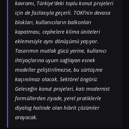
kavramı, Türkiye’deki toplu konut projeleri
için de fazlasıyla geçerli. TOKİ’nin devasa
blokları, kullanıcıların balkonları
kapatması, cephelere klima üniteleri
eklemesiyle aynı dönüşümü yaşıyor.
Tasarımın mutlak gücü yerine, kullanıcı
ihtiyaçlarına uyum sağlayan esnek
modeller geliştirilmezse, bu sürtüşme
kaçınılmaz olacak. Sektörel öngörü:
Geleceğin konut projeleri, katı modernist
formüllerden ziyade, yerel pratiklerle
diyalog halinde olan hibrit çözümler
arayacak.