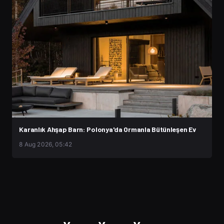
Karanlık Ahşap Barn: Polonya'da Ormanla Bütünleşen Ev
8 Aug 2026, 05:42