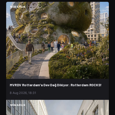
MIMARLIK
MVRDV Rotterdam'a Dev Dağ Dikiyor: Rotterdam ROCKS!
8 Aug 2026, 18:31
MIMARLIK