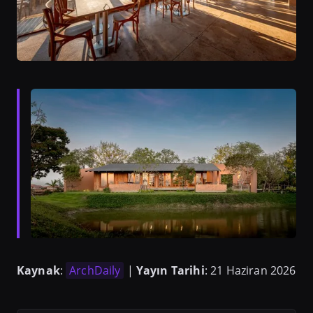
Kaynak
:
ArchDaily
|
Yayın Tarihi
: 21 Haziran 2026