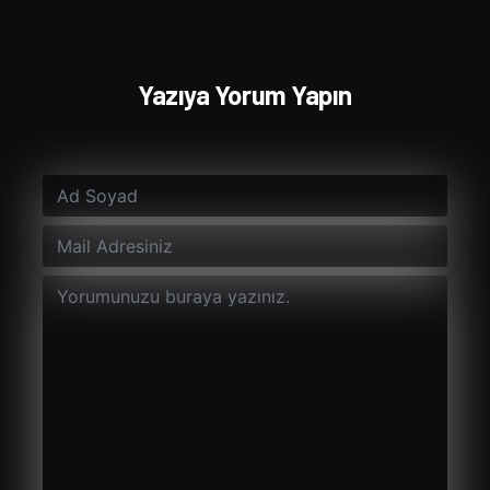
Yazıya Yorum Yapın