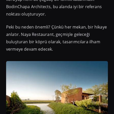
BodinChapa Architects, bu alanda iyi bir referans
noktası oluşturuyor.
Peki bu neden önemli? Çünkü her mekan, bir hikaye
anlatır. Naya Restaurant, geçmişle geleceği
buluşturan bir köprü olarak, tasarımcılara ilham
vermeye devam edecek.