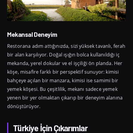
Mekansal Deneyim
Restorana adım attığınızda, sizi yüksek tavanlı, ferah
bir alan karşılıyor. Doğal ışığın bolca kullanıldığı iç
mekanda, yerel dokular ve el işçiliği ön planda. Her
köşe, misafire farklı bir perspektif sunuyor: kimisi
bahçeye açılan bir manzara, kimisi ise samimi bir
yemek köşesi. Bu çeşitlilik, mekanı sadece yemek
yenen bir yer olmaktan çıkarıp bir deneyim alanına
dönüştürüyor.
Türkiye İçin Çıkarımlar