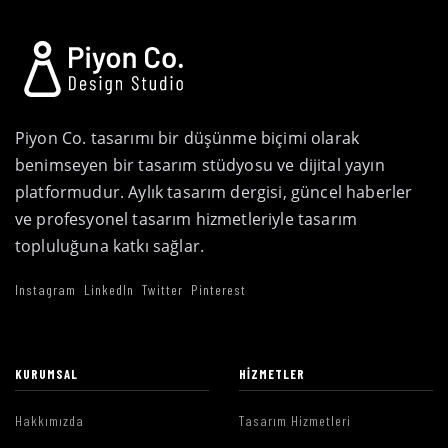
Piyon Co. tasarımı bir düşünme biçimi olarak
benimseyen bir tasarım stüdyosu ve dijital yayın
platformudur. Aylık tasarım dergisi, güncel haberler
ve profesyonel tasarım hizmetleriyle tasarım
topluluğuna katkı sağlar.
Instagram
LinkedIn
Twitter
Pinterest
KURUMSAL
HIZMETLER
Hakkımızda
Tasarım Hizmetleri