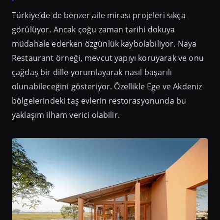
Türkiye’de de benzer aile mirası projeleri sıkça
görülüyor. Ancak çoğu zaman tarihi dokuya
müdahale ederken özgünlük kaybolabiliyor. Naya
Restaurant örneği, mevcut yapıyı koruyarak ve onu
çağdaş bir dille yorumlayarak nasıl başarılı
olunabileceğini gösteriyor. Özellikle Ege ve Akdeniz
bölgelerindeki taş evlerin restorasyonunda bu
yaklaşım ilham verici olabilir.