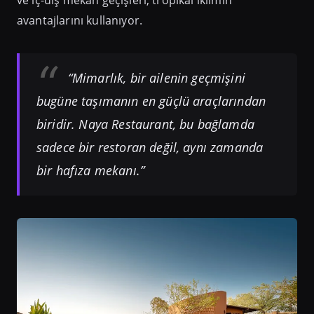
avantajlarını kullanıyor.
“Mimarlık, bir ailenin geçmişini
bugüne taşımanın en güçlü araçlarından
biridir. Naya Restaurant, bu bağlamda
sadece bir restoran değil, aynı zamanda
bir hafıza mekanı.”