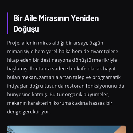
Bir Aile Mirasının Yeniden
Doğuşu
Proje, ailenin miras aldığı bir arsayı, özgün
mimarisiyle hem yerel halka hem de ziyaretçilere
hitap eden bir destinasyona dönüştürme fikriyle
başlamış. İlk etapta sadece bir kafe olarak hayat
bulan mekan, zamanla artan talep ve programatik
ihtiyaçlar doğrultusunda restoran fonksiyonunu da
bünyesine katmış. Bu tür organik büyümeler,
mekanın karakterini korumak adına hassas bir
denge gerektiriyor.