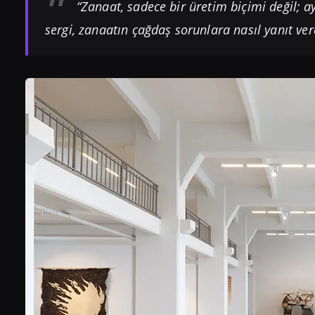
“Zanaat, sadece bir üretim biçimi değil;
sergi, zanaatın çağdaş sorunlara nasıl yanıt ver