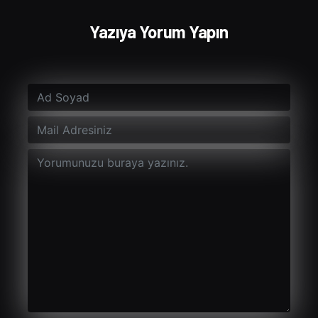
Yazıya Yorum Yapın