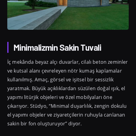
Minimalizmin Sakin Tuvali
İç mekânda beyaz alçı duvarlar, cilalı beton zeminler
ve kutsal alanı çevreleyen nötr kumaş kaplamalar
kullanılmış. Amaç, görsel ve işitsel bir sessizlik
yaratmak. Büyük açıklıklardan süzülen doğal ışık, el
yapımı litürjik objeleri ve özel mobilyaları öne
çıkarıyor. Stüdyo, “Minimal duyarlılık, zengin dokulu
el yapımı objeler ve ziyaretçilerin ruhuyla canlanan
sakin bir fon oluşturuyor” diyor.