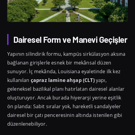
Dairesel Form ve Manevi Geçişler
Yapının silindirik formu, kampüs sirkülasyon aksına
bağlanan girişlerle esnek bir mekânsal düzen
sunuyor. İç mekânda, Louisiana eyaletinde ilk kez
kullanılan
çapraz lamine ahşap (CLT)
yapı,
geleneksel bazilikal planı hatırlatan dairesel alanlar
oluşturuyor. Ancak burada hiyerarşi yerine eşitlik
ön planda: Sabit sıralar yok, hareketli sandalyeler
dairesel bir çatı penceresinin altında istenilen gibi
düzenlenebiliyor.