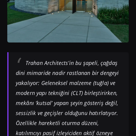
Trahan Architects’in bu şapeli, çağdaş
dini mimaride nadir rastlanan bir dengeyi
yakalıyor: Geleneksel malzeme (tuğla) ve
modern yapı tekniğini (CLT) birleştirirken,
mekânı ‘kutsal’ yapan şeyin gösteriş değil,
sessizlik ve geçişler olduğunu hatırlatıyor.
Özellikle hareketli oturma düzeni,
katılımcıyı pasif izleyiciden aktif özneye