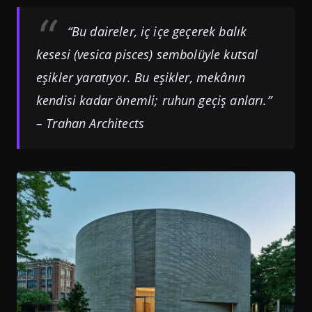
“Bu daireler, iç içe geçerek balık
kesesi (vesica pisces) sembolüyle kutsal
eşikler yaratıyor. Bu eşikler, mekânın
kendisi kadar önemli; ruhun geçiş anları.”
– Trahan Architects