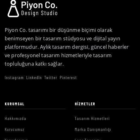
Piyon Co. tasarımı bir düşünme biçimi olarak
benimseyen bir tasarım stüdyosu ve dijital yayın
platformudur. Aylık tasarım dergisi, güncel haberler
ve profesyonel tasarım hizmetleriyle tasarım
topluluğuna katkı sağlar.
Instagram
LinkedIn
Twitter
Pinterest
KURUMSAL
HIZMETLER
Hakkımızda
Tasarım Hizmetleri
Kurucumuz
Marka Danışmanlığı