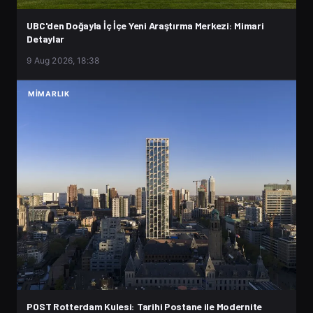
UBC'den Doğayla İç İçe Yeni Araştırma Merkezi: Mimari
Detaylar
9 Aug 2026, 18:38
MIMARLIK
POST Rotterdam Kulesi: Tarihi Postane ile Modernite