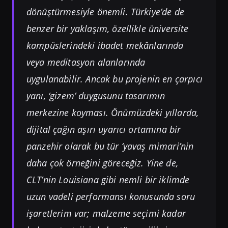
dönüştürmesiyle önemli. Türkiye’de de
benzer bir yaklaşım, özellikle üniversite
kampüslerindeki ibadet mekânlarında
veya meditasyon alanlarında
uygulanabilir. Ancak bu projenin en çarpıcı
yanı, ‘gizem’ duygusunu tasarımın
merkezine koyması. Önümüzdeki yıllarda,
dijital çağın aşırı uyarıcı ortamına bir
panzehir olarak bu tür ‘yavaş mimari’nin
daha çok örneğini göreceğiz. Yine de,
CLT’nin Louisiana gibi nemli bir iklimde
uzun vadeli performansı konusunda soru
işaretlerim var; malzeme seçimi kadar