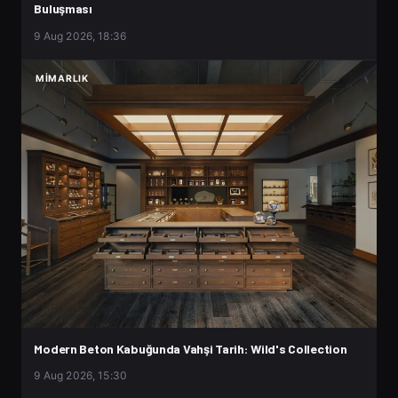
Buluşması
9 Aug 2026, 18:36
MIMARLIK
Modern Beton Kabuğunda Vahşi Tarih: Wild's Collection
9 Aug 2026, 15:30