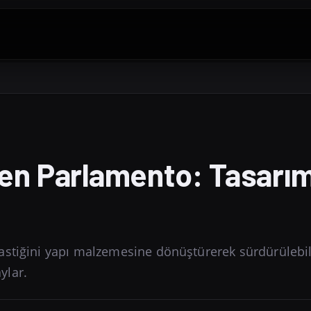
en Parlamento: Tasarı
astiğini yapı malzemesine dönüştürerek sürdürülebil
ylar.