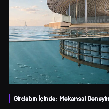
Girdabın İçinde: Mekansal Deneyi