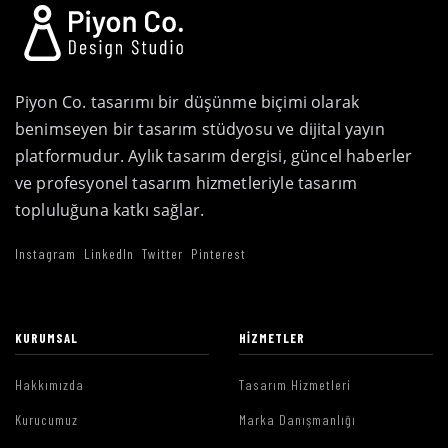
Piyon Co. tasarımı bir düşünme biçimi olarak
benimseyen bir tasarım stüdyosu ve dijital yayın
platformudur. Aylık tasarım dergisi, güncel haberler
ve profesyonel tasarım hizmetleriyle tasarım
topluluğuna katkı sağlar.
Instagram
LinkedIn
Twitter
Pinterest
KURUMSAL
HIZMETLER
Hakkımızda
Tasarım Hizmetleri
Kurucumuz
Marka Danışmanlığı