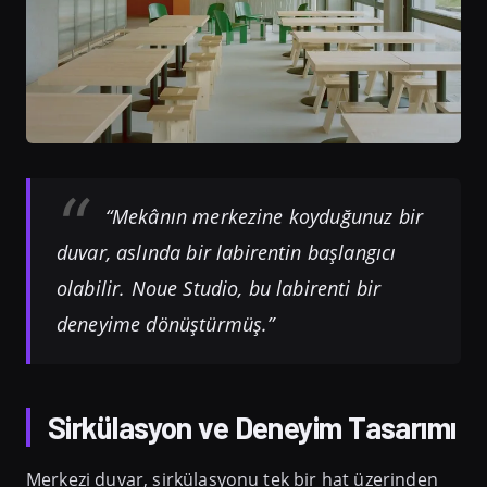
“Mekânın merkezine koyduğunuz bir
duvar, aslında bir labirentin başlangıcı
olabilir. Noue Studio, bu labirenti bir
deneyime dönüştürmüş.”
Sirkülasyon ve Deneyim Tasarımı
Merkezi duvar, sirkülasyonu tek bir hat üzerinden