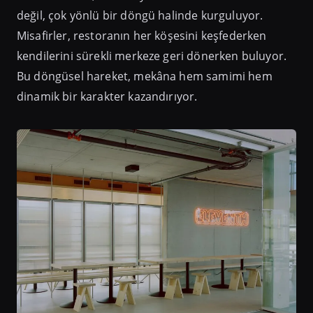
değil, çok yönlü bir döngü halinde kurguluyor.
Misafirler, restoranın her köşesini keşfederken
kendilerini sürekli merkeze geri dönerken buluyor.
Bu döngüsel hareket, mekâna hem samimi hem
dinamik bir karakter kazandırıyor.