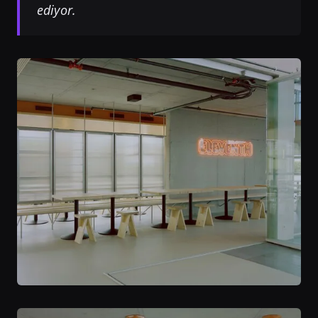
ediyor.