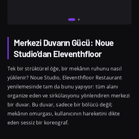
Merkezi Duvarın Gücü: Noue
Studio’dan Eleventhfloor
Tek bir strüktürel öğe, bir mekânın ruhunu nasıl
yüklenir? Noue Studio, Eleventhfloor Restaurant
yenilemesinde tam da bunu yapıyor: tüm alanı
organize eden ve sirkülasyonu yönlendiren merkezi
bir duvar. Bu duvar, sadece bir bölücü değil;
mekânın omurgası, kullanıcının hareketini dikte
eden sessiz bir koreograf.