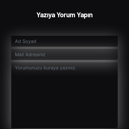
Yazıya Yorum Yapın