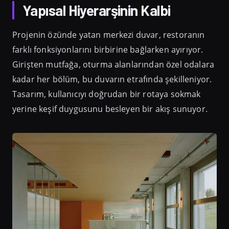
Yapısal Hiyerarşinin Kalbi
Projenin özünde yatan merkezi duvar, restoranın
farklı fonksiyonlarını birbirine bağlarken ayırıyor.
Girişten mutfağa, oturma alanlarından özel odalara
kadar her bölüm, bu duvarın etrafında şekilleniyor.
Tasarım, kullanıcıyı doğrudan bir rotaya sokmak
yerine keşif duygusunu besleyen bir akış sunuyor.