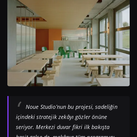
Noue Studio’nun bu projesi, sadeliğin
içindeki stratejik zekâyı gözler önüne
seriyor. Merkezi duvar fikri ilk bakışta