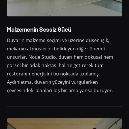
Malzemenin Sessiz Gücü
Duvarın malzeme seçimi ve üzerine düşen ışık,
mekânın atmosferini belirleyen diğer önemli
unsurlar. Noue Studio, duvarı hem dokusal hem
görsel bir odak noktası haline getirerek tüm
restoranın enerjisini bu noktada toplamış.
Aydınlatma, duvarın yüzeyini vurgularken
çevresindeki alanları loş bir ambiyansa bürüyor.