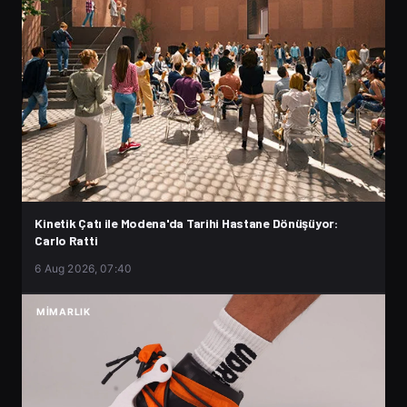
Kinetik Çatı ile Modena'da Tarihi Hastane Dönüşüyor:
Carlo Ratti
6 Aug 2026, 07:40
MIMARLIK