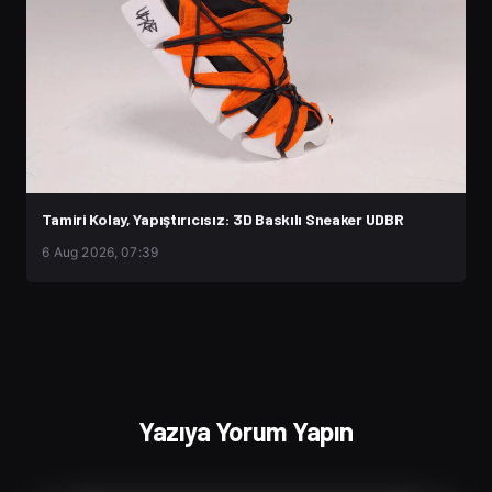
Tamiri Kolay, Yapıştırıcısız: 3D Baskılı Sneaker UDBR
6 Aug 2026, 07:39
Yazıya Yorum Yapın