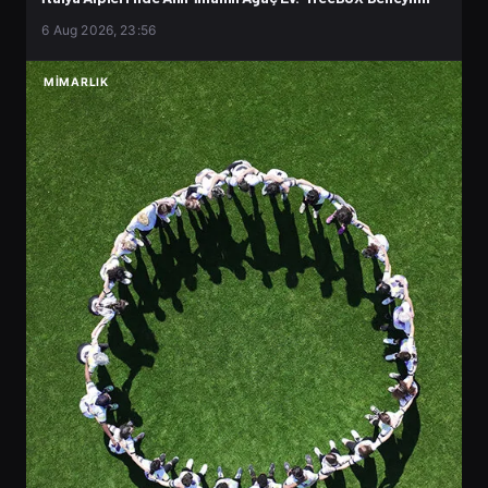
6 Aug 2026, 23:56
MIMARLIK