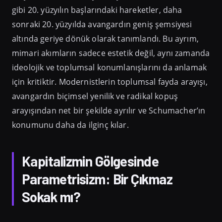
gibi 20. yüzyılın başlarındaki hareketler, daha
sonraki 20. yüzyılda avangardın geniş şemsiyesi
altında geriye dönük olarak tanımlandı. Bu ayrım,
mimari akımların sadece estetik değil, aynı zamanda
ideolojik ve toplumsal konumlanışlarını da anlamak
için kritiktir. Modernistlerin toplumsal fayda arayışı,
avangardın biçimsel yenilik ve radikal kopuş
arayışından net bir şekilde ayrılır ve Schumacher’ın
konumunu daha da ilginç kılar.
Kapitalizmin Gölgesinde
Parametrisizm: Bir Çıkmaz
Sokak mı?