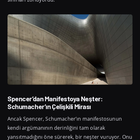
Spencer’dan Manifestoya Neşter:
Schumacher’ın Çelişkili Mirası
Ancak Spencer, Schumacher’ın manifestosunun
kendi argümanının derinliğini tam olarak
yansıtmadığını öne sürerek, bir neşter vuruyor. Onu