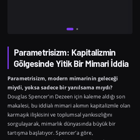
Parametrisizm: Kapitalizmin
Gölgesinde Yitik Bir Mimari İddia
Parametrisizm, modern mimarinin geleceği
miydi, yoksa sadece bir yanılsama mıydı?
Douglas Spencer’ın Dezeen için kaleme aldığı son
makalesi, bu iddialı mimari akımın kapitalizmle olan
karmaşık ilişkisini ve toplumsal yankısızlığını
sorgulayarak, mimarlık dünyasında büyük bir
tartışma başlatıyor. Spencer’a göre,