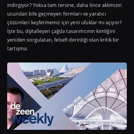
indirgiyor? Yoksa tam tersine, daha önce aklımızın
ucundan bile geçmeyen formları ve yaratıcı
çözümleri keşfetmemiz için yeni ufuklar mı açıyor?
İşte bu, dijitalleşen çağda tasarımcının kimliğini
yeniden sorgulatan, felsefi derinliği olan kritik bir
tartışma.