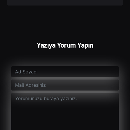
Yazıya Yorum Yapın