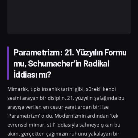
Parametrizm: 21. Yüzyılın Formu
mu, Schumacher’in Radikal
İddiası mı?
Mimarlık, tıpkı insanlık tarihi gibi, sürekli kendi
sesini arayan bir disiplin. 21. yüzyılın şafağında bu
arayışa verilen en cesur yanıtlardan biri ise
‘Parametrizm’ oldu. Modernizmin ardından ’tek
evrensel mimari stil’ iddiasıyla sahneye çıkan bu
akım, gerçekten çağımızın ruhunu yakalayan bir