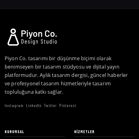
Piyon Co. tasarımı bir düşünme biçimi olarak
benimseyen bir tasarım stüdyosu ve dijital yayın
platformudur. Aylık tasarım dergisi, güncel haberler
ve profesyonel tasarım hizmetleriyle tasarım
topluluğuna katkı sağlar.
Instagram
LinkedIn
Twitter
Pinterest
KURUMSAL
HIZMETLER