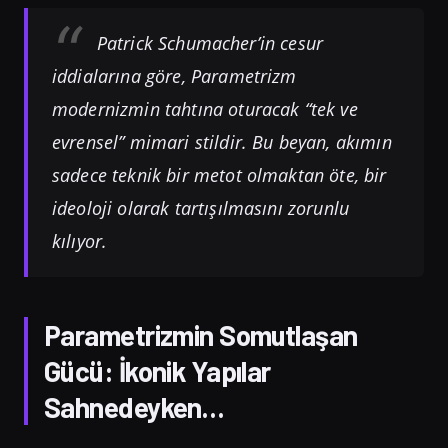
Patrick Schumacher’in cesur
iddialarına göre, Parametrizm
modernizmin tahtına oturacak “tek ve
evrensel” mimari stildir. Bu beyan, akımın
sadece teknik bir metot olmaktan öte, bir
ideoloji olarak tartışılmasını zorunlu
kılıyor.
Parametrizmin Somutlaşan
Gücü: İkonik Yapılar
Sahnedeyken…