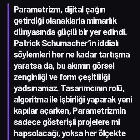
Parametrizm, dijital çağın
getirdiği olanaklarla mimarlık
dünyasında güçlü bir yer edindi.
Patrick Schumacher’in iddialı
söylemleri her ne kadar tartışma
yaratsa da, bu akımın görsel
zenginliği ve form çeşitliliği
yadsınamaz. Tasarımcının rolü,
algoritma ile işbirliği yaparak yeni
kapılar açarken, Parametrizmin
sadece gösterişli projelere mi
hapsolacağı, yoksa her ölçekte