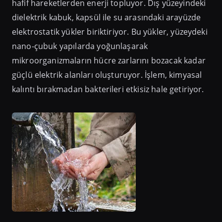
hafif hareketlerden enerji topluyor. Dış yüzeyindeki
dielektrik kabuk, kapsül ile su arasındaki arayüzde
elektrostatik yükler biriktiriyor. Bu yükler, yüzeydeki
nano-çubuk yapılarda yoğunlaşarak
mikroorganizmaların hücre zarlarını bozacak kadar
güçlü elektrik alanları oluşturuyor. İşlem, kimyasal
kalıntı bırakmadan bakterileri etkisiz hale getiriyor.