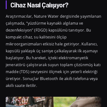
Cihaz Nasıl Çalışıyor?
Araştırmacılar, Nature Water dergisinde yayımlanan
çalışmada, “yüzdürme kaynaklı algılama ve
dezenfeksiyon” (FDGD) kapsülünü tanıtıyor. Bu
kompakt cihaz, su kalitesini ölçüp
mikroorganizmaları etkisiz hale getiriyor. Kullanıcı,
kapsülü yaklaşık üç saniye çalkalayarak ilk aşamayı
başlatıyor. Bu hareket, içteki elektromanyetik
jeneratörü çalıştırarak suyun toplam çözünmüş katı
madde (TDS) seviyesini ölçmek için yeterli elektriği
üretiyor. Sonuçlar Bluetooth ile akıllı telefona veya
akıllı saate iletilir.