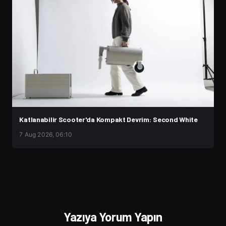
Katlanabilir Scooter'da Kompakt Devrim: Second White
7 Aug 2026, 06:10
Yazıya Yorum Yapın