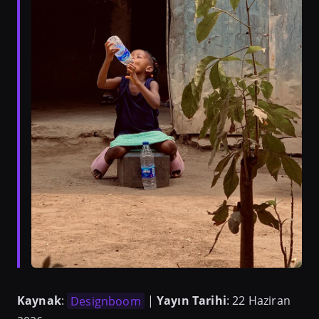
Kaynak
:
Designboom
|
Yayın Tarihi
: 22 Haziran