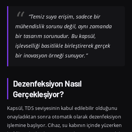
“Temiz suya erişim, sadece bir
mühendislik sorunu değil, aynı zamanda
bir tasarım sorunudur. Bu kapsül,
işlevselliği basitlikle birleştirerek gerçek
bir inovasyon örneği sunuyor.”
Dezenfeksiyon Nasıl
Gerçekleşiyor?
Kapsül, TDS seviyesinin kabul edilebilir olduğunu
onayladıktan sonra otomatik olarak dezenfeksiyon
işlemine başlıyor. Cihaz, su kabının içinde yüzerken