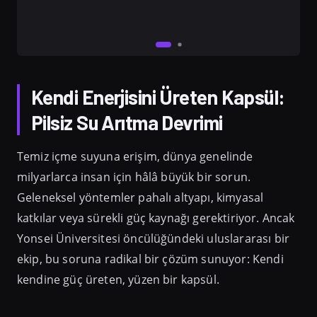
Kendi Enerjisini Üreten Kapsül:
Pilsiz Su Arıtma Devrimi
Temiz içme suyuna erişim, dünya genelinde
milyarlarca insan için hâlâ büyük bir sorun.
Geleneksel yöntemler pahalı altyapı, kimyasal
katkılar veya sürekli güç kaynağı gerektiriyor. Ancak
Yonsei Üniversitesi öncülüğündeki uluslararası bir
ekip, bu soruna radikal bir çözüm sunuyor: Kendi
kendine güç üreten, yüzen bir kapsül.