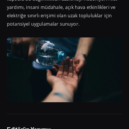
yardımı, insani müdahale, açık hava etkinlikleri ve
elektriğe sınırlı erişimi olan uzak topluluklar için
potansiyel uygulamalar sunuyor.