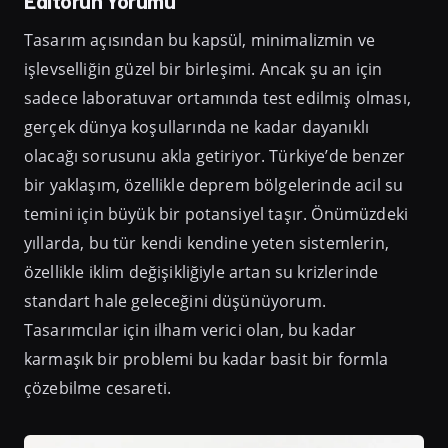
Editörün Yorumu
Tasarım açısından bu kapsül, minimalizmin ve
işlevselliğin güzel bir birleşimi. Ancak şu an için
sadece laboratuvar ortamında test edilmiş olması,
gerçek dünya koşullarında ne kadar dayanıklı
olacağı sorusunu akla getiriyor. Türkiye’de benzer
bir yaklaşım, özellikle deprem bölgelerinde acil su
temini için büyük bir potansiyel taşır. Önümüzdeki
yıllarda, bu tür kendi kendine yeten sistemlerin,
özellikle iklim değişikliğiyle artan su krizlerinde
standart hale geleceğini düşünüyorum.
Tasarımcılar için ilham verici olan, bu kadar
karmaşık bir problemi bu kadar basit bir formla
çözebilme cesareti.