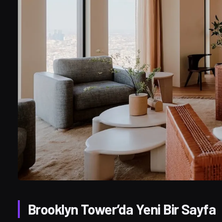
Brooklyn Tower’da Yeni Bir Sayfa