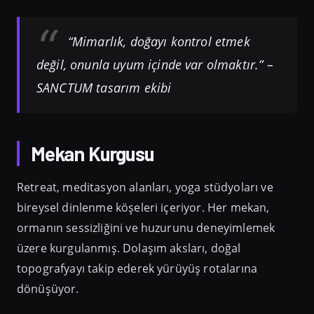
“Mimarlık, doğayı kontrol etmek
değil, onunla uyum içinde var olmaktır.”
–
SANCTUM tasarım ekibi
Mekan Kurgusu
Retreat, meditasyon alanları, yoga stüdyoları ve
bireysel dinlenme köşeleri içeriyor. Her mekan,
ormanın sessizliğini ve huzurunu deneyimlemek
üzere kurgulanmış. Dolaşım aksları, doğal
topografyayı takip ederek yürüyüş rotalarına
dönüşüyor.