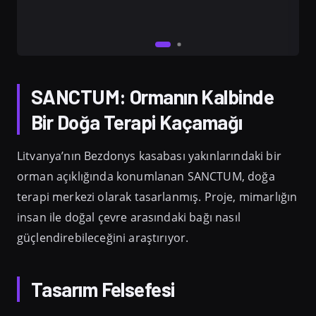
SANCTUM: Ormanın Kalbinde
Bir Doğa Terapi Kaçamağı
Litvanya’nın Bezdonys kasabası yakınlarındaki bir
orman açıklığında konumlanan SANCTUM, doğa
terapi merkezi olarak tasarlanmış. Proje, mimarlığın
insan ile doğal çevre arasındaki bağı nasıl
güçlendirebileceğini araştırıyor.
Tasarım Felsefesi