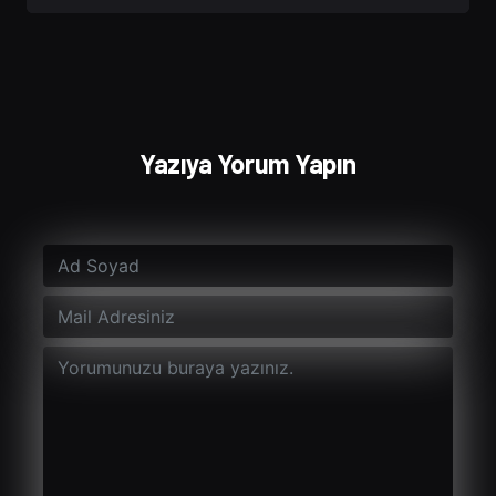
Yazıya Yorum Yapın