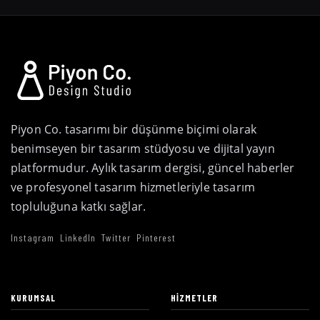
Piyon Co. tasarımı bir düşünme biçimi olarak
benimseyen bir tasarım stüdyosu ve dijital yayın
platformudur. Aylık tasarım dergisi, güncel haberler
ve profesyonel tasarım hizmetleriyle tasarım
topluluğuna katkı sağlar.
Instagram
LinkedIn
Twitter
Pinterest
KURUMSAL
HIZMETLER