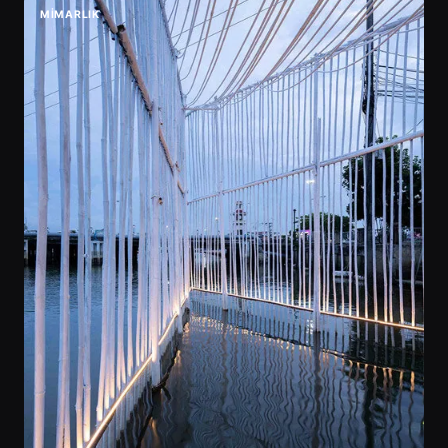
MIMARLIK