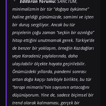
Editörün Yorumu:
SANCTUM,
minimalizmin bir tür “doğaya öykünme”
haline geldiği günümüzde, samimi ve içten
bir duruş sergiliyor. Ancak bu tür
projelerin çoğu zaman “seçkin bir azınlığa”
hitap ettiğini unutmamak gerek. Türkiye’de
de benzer bir yaklaşım, örneğin Kazdağları
veya Karadeniz yaylalarında, daha
ulaşılabilir ölçekte hayata geçirilebilir.
Önümüzdeki yıllarda, pandemi sonrası
artan doğa kaçışı talebiyle birlikte, bu tür
“terapi mimarisi”nin sayısının artacağını
düşünüyorum. Yine de, sadece biçimsel bir
trend olarak kalmaması, gerçek bir