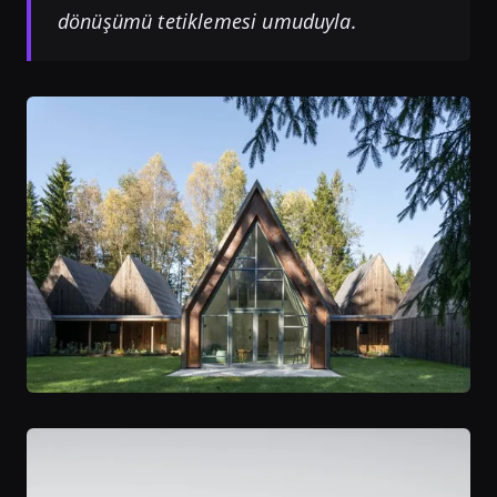
dönüşümü tetiklemesi umuduyla.