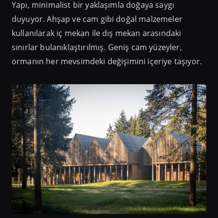
Yapı, minimalist bir yaklaşımla doğaya saygı
duyuyor. Ahşap ve cam gibi doğal malzemeler
kullanılarak iç mekan ile dış mekan arasındaki
sınırlar bulanıklaştırılmış. Geniş cam yüzeyler,
ormanın her mevsimdeki değişimini içeriye taşıyor.