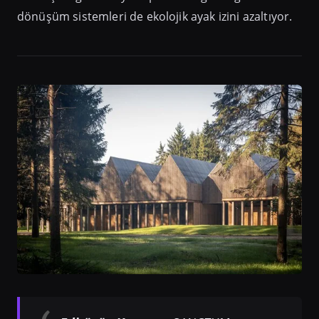
dönüşüm sistemleri de ekolojik ayak izini azaltıyor.