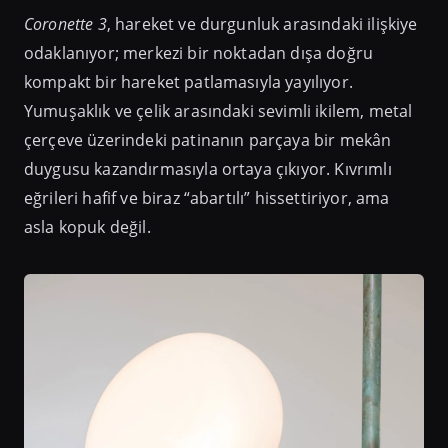
Coronette 3
, hareket ve durgunluk arasındaki ilişkiye
odaklanıyor; merkezi bir noktadan dışa doğru
kompakt bir hareket patlamasıyla yayılıyor.
Yumuşaklık ve çelik arasındaki sevimli ikilem, metal
çerçeve üzerindeki patinanın parçaya bir mekân
duygusu kazandırmasıyla ortaya çıkıyor. Kıvrımlı
eğrileri hafif ve biraz “abartılı” hissettiriyor, ama
asla kopuk değil.