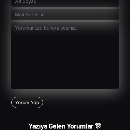
Yazıya Gelen Yorumlar 🎊