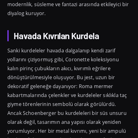
modernlik, süsleme ve fantazi arasında etkileyici bir
diyalog kuruyor.
Havada Kıvrılan Kurdela
Sanki kurdeleler havada dalgalanıp kendi zarif
yollarını çiziyormuş gibi, Coronette koleksiyonu
kalın pirinç çubukların akıcı, kıvrımlı eğrilere
dönüştürülmesiyle oluşuyor. Bu jest, uzun bir
dekoratif geleneğe dayanıyor: Roma mermer
kabartmalarında çelenkler ve kurdeleler sıklıkla taç
giyme törenlerinin sembolü olarak görülürdü.
Ancak Schoenberger bu kurdeleleri bir süs unsuru
olarak değil, tasarımın ana yapısı olarak yeniden
yorumluyor. Her bir metal kıvrımı, yeni bir ampulü