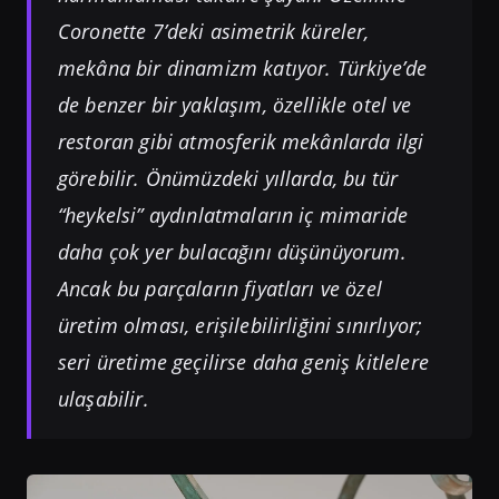
Coronette 7’deki asimetrik küreler,
mekâna bir dinamizm katıyor. Türkiye’de
de benzer bir yaklaşım, özellikle otel ve
restoran gibi atmosferik mekânlarda ilgi
görebilir. Önümüzdeki yıllarda, bu tür
“heykelsi” aydınlatmaların iç mimaride
daha çok yer bulacağını düşünüyorum.
Ancak bu parçaların fiyatları ve özel
üretim olması, erişilebilirliğini sınırlıyor;
seri üretime geçilirse daha geniş kitlelere
ulaşabilir.