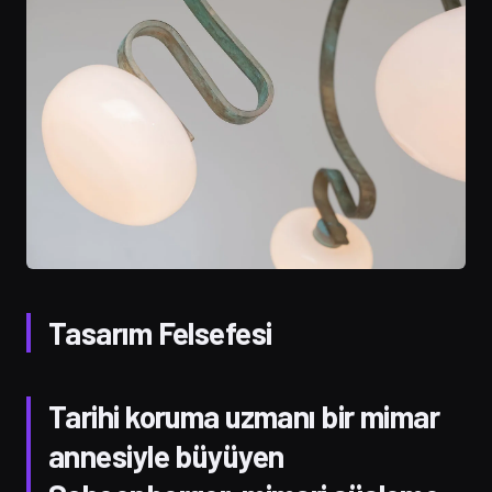
Tasarım Felsefesi
Tarihi koruma uzmanı bir mimar
annesiyle büyüyen