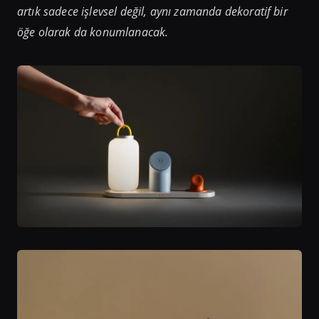
artık sadece işlevsel değil, aynı zamanda dekoratif bir
öğe olarak da konumlanacak.