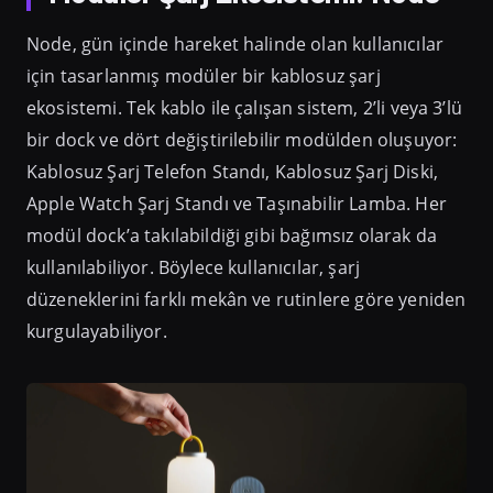
Node, gün içinde hareket halinde olan kullanıcılar
için tasarlanmış modüler bir kablosuz şarj
ekosistemi. Tek kablo ile çalışan sistem, 2’li veya 3’lü
bir dock ve dört değiştirilebilir modülden oluşuyor:
Kablosuz Şarj Telefon Standı, Kablosuz Şarj Diski,
Apple Watch Şarj Standı ve Taşınabilir Lamba. Her
modül dock’a takılabildiği gibi bağımsız olarak da
kullanılabiliyor. Böylece kullanıcılar, şarj
düzeneklerini farklı mekân ve rutinlere göre yeniden
kurgulayabiliyor.