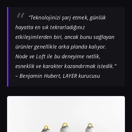
“Teknolojinizi şarj etmek, günlük
hayatta en sık tekrarladığınız
etkileşimlerden biri, ancak bunu sağlayan
ürünler genellikle arka planda kalıyor.
Node ve Loft ile bu deneyime netlik,
esneklik ve karakter kazandırmak istedik.”
– Benjamin Hubert, LAYER kurucusu