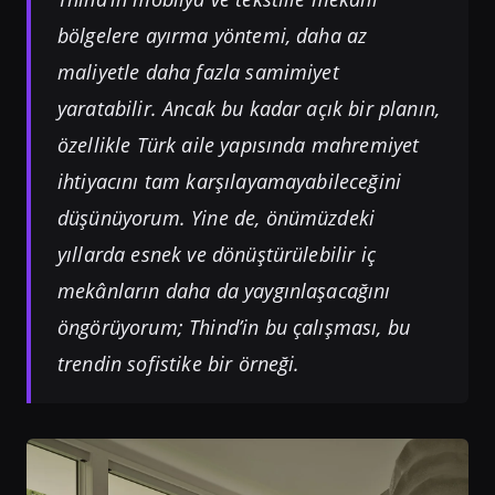
bölgelere ayırma yöntemi, daha az
maliyetle daha fazla samimiyet
yaratabilir. Ancak bu kadar açık bir planın,
özellikle Türk aile yapısında mahremiyet
ihtiyacını tam karşılayamayabileceğini
düşünüyorum. Yine de, önümüzdeki
yıllarda esnek ve dönüştürülebilir iç
mekânların daha da yaygınlaşacağını
öngörüyorum; Thind’in bu çalışması, bu
trendin sofistike bir örneği.