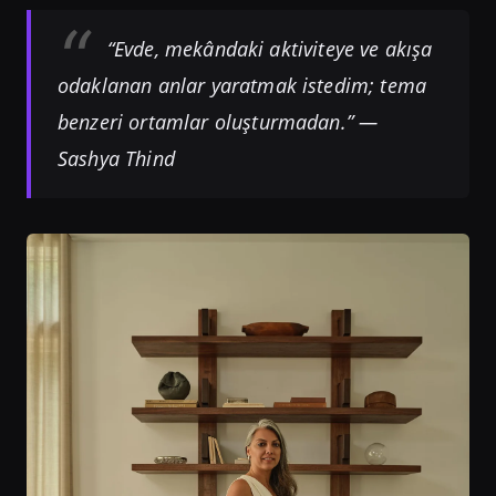
“Evde, mekândaki aktiviteye ve akışa
odaklanan anlar yaratmak istedim; tema
benzeri ortamlar oluşturmadan.” —
Sashya Thind