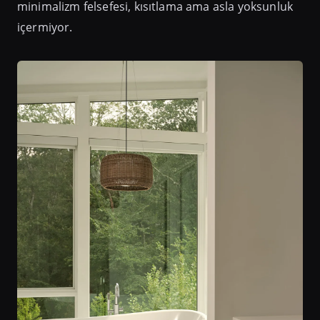
minimalizm felsefesi, kısıtlama ama asla yoksunluk
içermiyor.