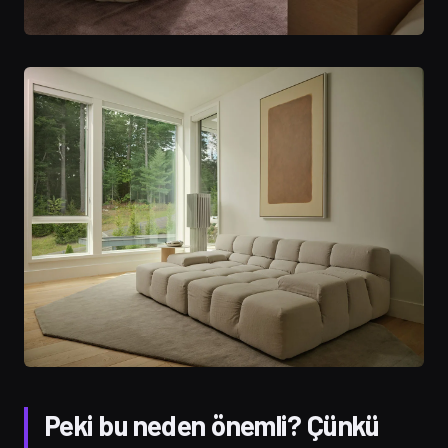
Peki bu neden önemli? Çünkü