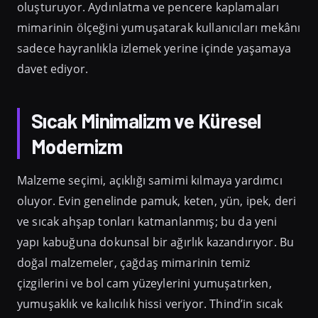
oluşturuyor. Aydınlatma ve pencere kaplamaları
mimarinin ölçeğini yumuşatarak kullanıcıları mekânı
sadece hayranlıkla izlemek yerine içinde yaşamaya
davet ediyor.
Sıcak Minimalizm ve Küresel
Modernizm
Malzeme seçimi, açıklığı samimi kılmaya yardımcı
oluyor. Evin genelinde pamuk, keten, yün, ipek, deri
ve sıcak ahşap tonları katmanlanmış; bu da yeni
yapı kabuğuna dokunsal bir ağırlık kazandırıyor. Bu
doğal malzemeler, çağdaş mimarinin temiz
çizgilerini ve bol cam yüzeylerini yumuşatırken,
yumuşaklık ve kalıcılık hissi veriyor. Thind’in sıcak