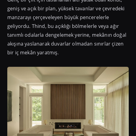
geniş ve açık bir plan, yüksek tavanlar ve çevredeki
manzarayı çerçeveleyen büyük pencerelerle
geliyordu. Thind, bu açıklığı bölmelerle veya ağır
tanımlı odalarla dengelemek yerine, mekânın doğal
akışına yaslanarak duvarlar olmadan sınırlar çizen
bir iç mekân yaratmış.