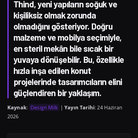
Thind, yeni yapıların soğuk ve
kişiliksiz olmak zorunda
olmadığını gösteriyor. Doğru
malzeme ve mobilya seçimiyle,
en steril mekân bile sıcak bir
yuvaya dönüşebilir. Bu, özellikle
hızla inşa edilen konut
projelerinde tasarımcıların elini
güçlendiren bir yaklaşım.
Kaynak
:
Design Milk
|
Yayın Tarihi
: 24 Haziran
2026