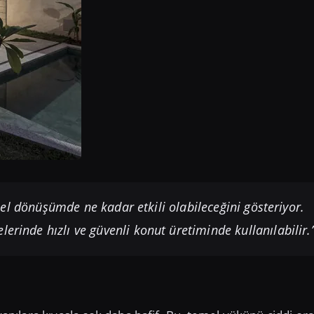
el dönüşümde ne kadar etkili olabileceğini gösteriyor.
erinde hızlı ve güvenli konut üretiminde kullanılabilir.