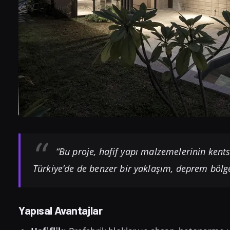
“Bu proje, hafif yapı malzemelerinin kents
Türkiye’de de benzer bir yaklaşım, deprem bölgel
Yapısal Avantajlar