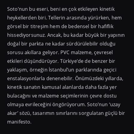
Soto’nun bu eseri, beni en çok etkileyen kinetik
heykellerden biri. Tellerin arasında yürürken, hem
görsel bir titreşim hem de bedensel bir hafiflik
hissediyorsunuz. Ancak, bu kadar büyük bir yapının
doğal bir parkta ne kadar sürdürülebilir olduğu
sorusu akıllara geliyor. PVC malzeme, çevresel
etkileri düşündürüyor. Türkiye’de de benzer bir
yaklaşım, örneğin İstanbul’un parklarında geçici
enstalasyonlarla denenebilir. Önümüzdeki yıllarda,
kinetik sanatın kamusal alanlarda daha fazla yer
bulacağını ve malzeme seçimlerinin çevre dostu
olmaya evrileceğini öngörüyorum. Soto’nun ‘uzay
akar’ sözü, tasarımın sınırlarını sorgulatan güçlü bir
manifesto.