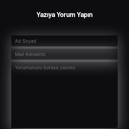
Yazıya Yorum Yapın