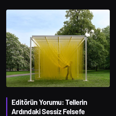
Editörün Yorumu: Tellerin
Ardındaki Sessiz Felsefe