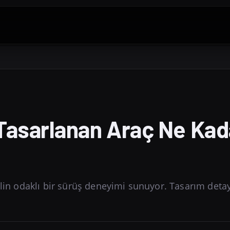
Tasarlanan Araç Ne Kad
alin odaklı bir sürüş deneyimi sunuyor. Tasarım detay