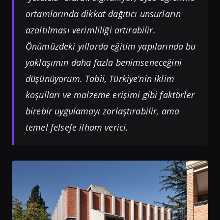
ortamlarında dikkat dağıtıcı unsurların
azaltılması verimliliği artırabilir.
Önümüzdeki yıllarda eğitim yapılarında bu
yaklaşımın daha fazla benimseneceğini
düşünüyorum. Tabii, Türkiye’nin iklim
koşulları ve malzeme erişimi gibi faktörler
birebir uygulamayı zorlaştırabilir, ama
temel felsefe ilham verici.