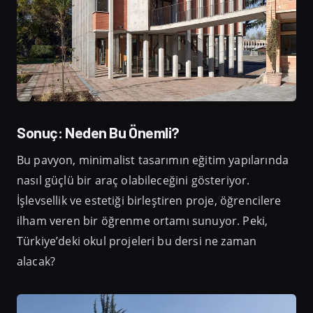
Sonuç: Neden Bu Önemli?
Bu pavyon, minimalist tasarımın eğitim yapılarında
nasıl güçlü bir araç olabileceğini gösteriyor.
İşlevsellik ve estetiği birleştiren proje, öğrencilere
ilham veren bir öğrenme ortamı sunuyor. Peki,
Türkiye’deki okul projeleri bu dersi ne zaman
alacak?