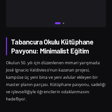
Tabancura Okulu Kütüphane
Pavyonu: Minimalist Eğitim
Okulun 50. yılı için düzenlenen mimari yarışmada
José Ignacio Valdivieso’nun kazanan projesi,
kampüse üç yeni bina ve yeni avlular ekleyen bir
master planın parçası. Kütüphane pavyonu, sadeliği
ve işlevselliğiyle öğrencilerin odaklanmasını
hedefliyor.