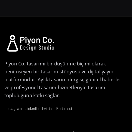
Piyon Co. tasarımı bir düşünme biçimi olarak
benimseyen bir tasarım stüdyosu ve dijital yayın
platformudur. Aylık tasarım dergisi, güncel haberler
ve profesyonel tasarım hizmetleriyle tasarım
topluluğuna katkı sağlar.
Instagram
LinkedIn
Twitter
Pinterest