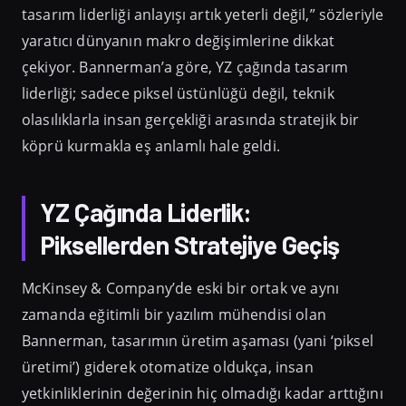
tasarım liderliği anlayışı artık yeterli değil,” sözleriyle
yaratıcı dünyanın makro değişimlerine dikkat
çekiyor. Bannerman’a göre, YZ çağında tasarım
liderliği; sadece piksel üstünlüğü değil, teknik
olasılıklarla insan gerçekliği arasında stratejik bir
köprü kurmakla eş anlamlı hale geldi.
YZ Çağında Liderlik:
Piksellerden Stratejiye Geçiş
McKinsey & Company’de eski bir ortak ve aynı
zamanda eğitimli bir yazılım mühendisi olan
Bannerman, tasarımın üretim aşaması (yani ‘piksel
üretimi’) giderek otomatize oldukça, insan
yetkinliklerinin değerinin hiç olmadığı kadar arttığını