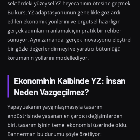
sektördeki yüzeysel YZ heyecanının ötesine geçmek.
Bu kurs, YZ adaptasyonunun genellikle göz ardı
edilen ekonomik yönlerini ve örgütsel hazırlığın
gerçek adımlarını anlamak için pratik bir rehber
sunuyor. Aynı zamanda, gerçek inovasyonu eleştirel
bir gözle değerlendirmeyi ve yaratıcı bütünlüğü
korumanın yollarını modellediyor.
Ekonominin Kalbinde YZ: İnsan
Neden Vazgeçilmez?
Yapay zekanın yaygınlaşmasıyla tasarım
endüstrisinde yaşanan en çarpıcı değişimlerden
biri, tasarım işinin temel ekonomisi üzerinde oldu.
Bannerman bu durumu şöyle özetliyor: