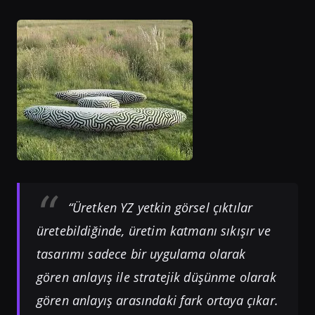
“Üretken YZ yetkin görsel çıktılar
üretebildiğinde, üretim katmanı sıkışır ve
tasarımı sadece bir uygulama olarak
gören anlayış ile stratejik düşünme olarak
gören anlayış arasındaki fark ortaya çıkar.