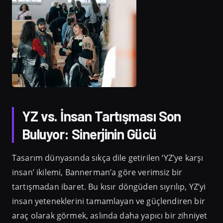
YZ vs. İnsan Tartışması Son
Buluyor: Sinerjinin Gücü
Tasarım dünyasında sıkça dile getirilen ‘YZ’ye karşı
insan’ ikilemi, Bannerman’a göre verimsiz bir
tartışmadan ibaret. Bu kısır döngüden sıyrılıp, YZ’yi
insan yeteneklerini tamamlayan ve güçlendiren bir
araç olarak görmek, aslında daha yapıcı bir zihniyet