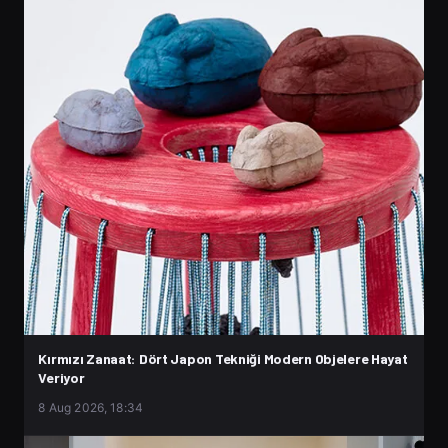
Kırmızı Zanaat: Dört Japon Tekniği Modern Objelere Hayat
Veriyor
8 Aug 2026, 18:34