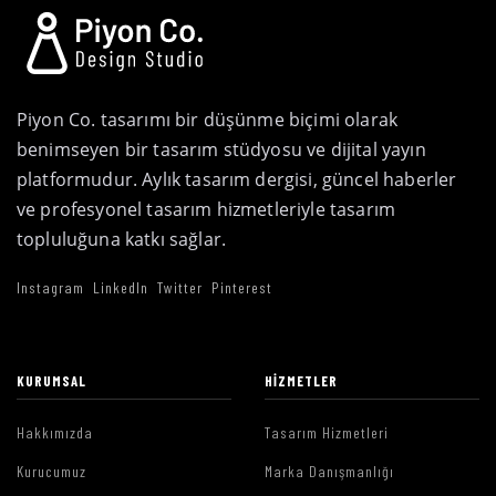
Piyon Co. tasarımı bir düşünme biçimi olarak
benimseyen bir tasarım stüdyosu ve dijital yayın
platformudur. Aylık tasarım dergisi, güncel haberler
ve profesyonel tasarım hizmetleriyle tasarım
topluluğuna katkı sağlar.
Instagram
LinkedIn
Twitter
Pinterest
KURUMSAL
HIZMETLER
Hakkımızda
Tasarım Hizmetleri
Kurucumuz
Marka Danışmanlığı