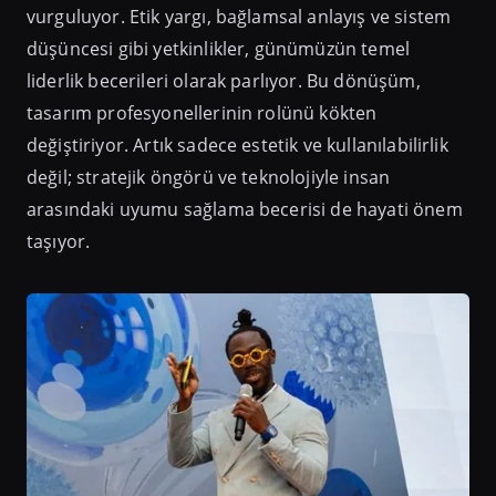
vurguluyor. Etik yargı, bağlamsal anlayış ve sistem
düşüncesi gibi yetkinlikler, günümüzün temel
liderlik becerileri olarak parlıyor. Bu dönüşüm,
tasarım profesyonellerinin rolünü kökten
değiştiriyor. Artık sadece estetik ve kullanılabilirlik
değil; stratejik öngörü ve teknolojiyle insan
arasındaki uyumu sağlama becerisi de hayati önem
taşıyor.