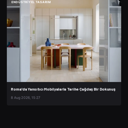
ENDÜSTRIYEL TASARIM
Roma'da Yansıtıcı Mobilyalarla Tarihe Çağdaş Bir Dokunuş
8 Aug 2026, 15:27