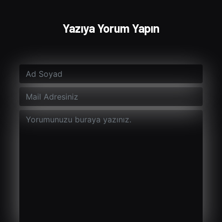
Yazıya Yorum Yapın