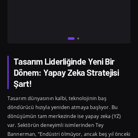
Tasarım Liderliğinde Yeni Bir
Dönem: Yapay Zeka Stratejisi
Şart!
Tasarım dünyasının kalbi, teknolojinin baş
döndürücü hızıyla yeniden atmaya başlıyor. Bu
dönüşümün tam merkezinde ise yapay zeka (YZ)
var. Sektörün deneyimli isimlerinden Tey
Bannerman, “Endüstri ölmüyor, ancak beş yıl önceki