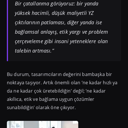
Bir çatallanma görüyoruz: bir yanda
yüksek hacimli, düşük maliyetli YZ
çıktılarının patlaması, diğer yanda ise
bağlamsal anlayış, etik yargı ve problem
çerçeveleme gibi insani yeteneklere olan
talebin artması.”
Bu durum, tasarımcıların değerini bambaşka bir
noktaya taşıyor. Artık önemli olan ’ne kadar hızlı ya
da ne kadar çok üretebildiğin’ değil; ’ne kadar
akıllıca, etik ve bağlama uygun çözümler
sunabildiğin’ olarak öne çıkıyor.