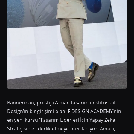
Bannerman, prestijli Alman tasarım enstitüsü iF
Design’ın bir girişimi olan iF DESIGN ACADEMY’nin
en yeni kursu ‘Tasarım Liderleri İçin Yapay Zeka
Stratejisi’ne liderlik etmeye hazırlanıyor. Amacı,