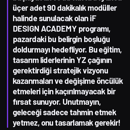
üçer adet 90 dakikalık modüller
halinde sunulacak olan iF
DESIGN ACADEMY programı,
pazardaki bu belirgin boşluğu
doldurmayı hedefliyor. Bu eğitim,
tasarım liderlerinin YZ çağının
gerektirdiği stratejik vizyonu
kazanmaları ve değişime öncülük
etmeleri için kaçırılmayacak bir
fırsat sunuyor. Unutmayın,
geleceği sadece tahmin etmek
yetmez, onu tasarlamak gerekir!