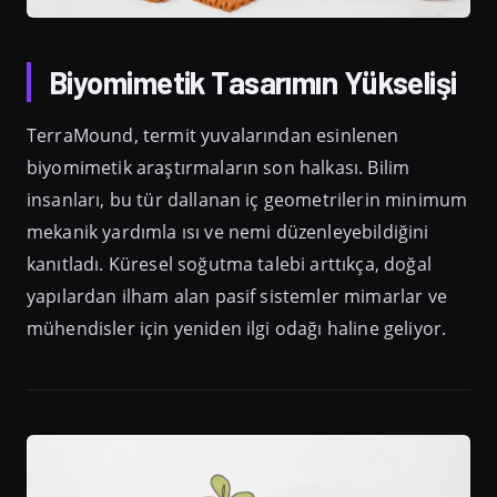
Biyomimetik Tasarımın Yükselişi
TerraMound, termit yuvalarından esinlenen
biyomimetik araştırmaların son halkası. Bilim
insanları, bu tür dallanan iç geometrilerin minimum
mekanik yardımla ısı ve nemi düzenleyebildiğini
kanıtladı. Küresel soğutma talebi arttıkça, doğal
yapılardan ilham alan pasif sistemler mimarlar ve
mühendisler için yeniden ilgi odağı haline geliyor.