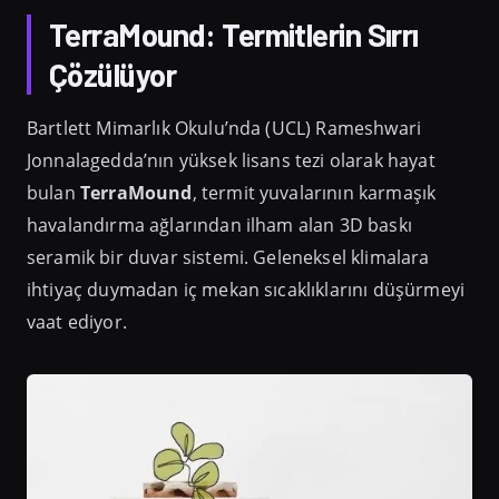
TerraMound: Termitlerin Sırrı
Çözülüyor
Bartlett Mimarlık Okulu’nda (UCL) Rameshwari
Jonnalagedda’nın yüksek lisans tezi olarak hayat
bulan
TerraMound
, termit yuvalarının karmaşık
havalandırma ağlarından ilham alan 3D baskı
seramik bir duvar sistemi. Geleneksel klimalara
ihtiyaç duymadan iç mekan sıcaklıklarını düşürmeyi
vaat ediyor.