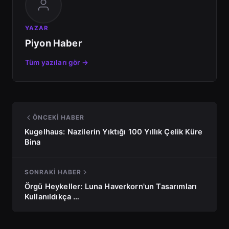
YAZAR
Piyon Haber
Tüm yazıları gör →
ÖNCEKI HABER
Kugelhaus: Nazilerin Yıktığı 100 Yıllık Çelik Küre
Bina
SONRAKI HABER
Örgü Heykeller: Luna Haverkorn'un Tasarımları
Kullanıldıkça …