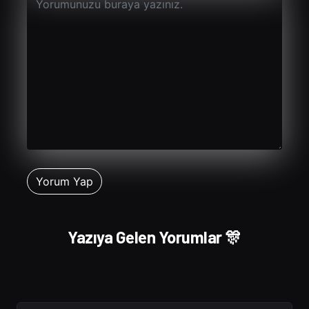
Yazıya Gelen Yorumlar 🎊