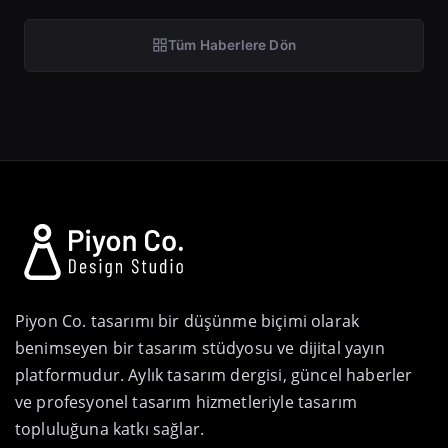
Tüm Haberlere Dön
Piyon Co. tasarımı bir düşünme biçimi olarak
benimseyen bir tasarım stüdyosu ve dijital yayın
platformudur. Aylık tasarım dergisi, güncel haberler
ve profesyonel tasarım hizmetleriyle tasarım
topluluğuna katkı sağlar.