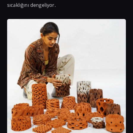
sıcaklığını dengeliyor.