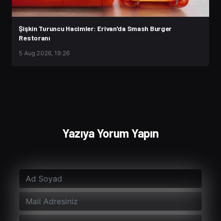
Şişkin Turuncu Hacimler: Erivan'da Smash Burger
Restoranı
5 Aug 2026, 19:26
Yazıya Yorum Yapın