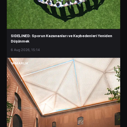
SIDELINED: Sporun Kazananları ve Kaybedenleri Yeniden
Düşünmek
6 Aug 2026, 15:14
MIMARLIK