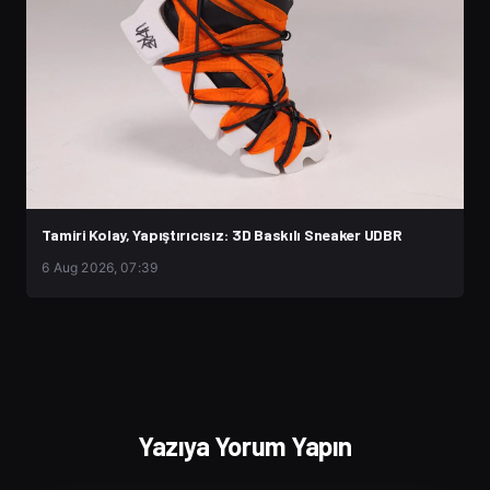
Tamiri Kolay, Yapıştırıcısız: 3D Baskılı Sneaker UDBR
6 Aug 2026, 07:39
Yazıya Yorum Yapın