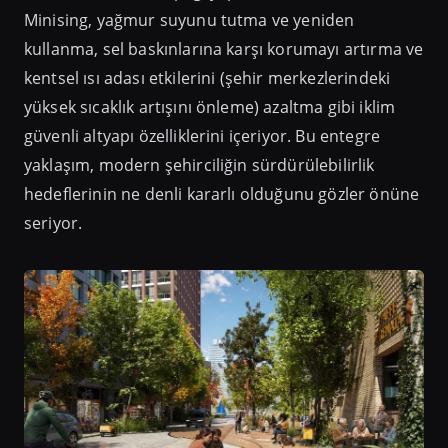
Minising, yağmur suyunu tutma ve yeniden
kullanma, sel baskınlarına karşı korumayı artırma ve
kentsel ısı adası etkilerini (şehir merkezlerindeki
yüksek sıcaklık artışını önleme) azaltma gibi iklim
güvenli altyapı özelliklerini içeriyor. Bu entegre
yaklaşım, modern şehirciliğin sürdürülebilirlik
hedeflerinin ne denli kararlı olduğunu gözler önüne
seriyor.