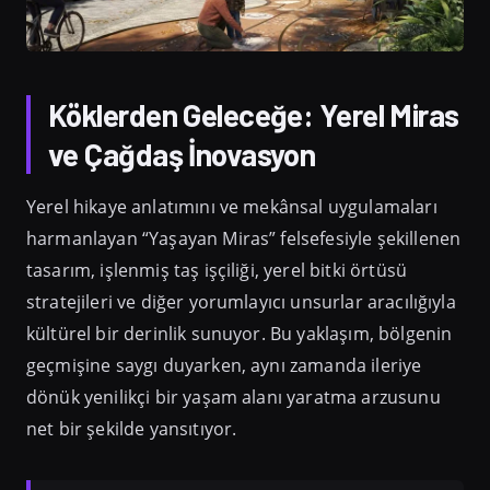
Köklerden Geleceğe: Yerel Miras
ve Çağdaş İnovasyon
Yerel hikaye anlatımını ve mekânsal uygulamaları
harmanlayan “Yaşayan Miras” felsefesiyle şekillenen
tasarım, işlenmiş taş işçiliği, yerel bitki örtüsü
stratejileri ve diğer yorumlayıcı unsurlar aracılığıyla
kültürel bir derinlik sunuyor. Bu yaklaşım, bölgenin
geçmişine saygı duyarken, aynı zamanda ileriye
dönük yenilikçi bir yaşam alanı yaratma arzusunu
net bir şekilde yansıtıyor.