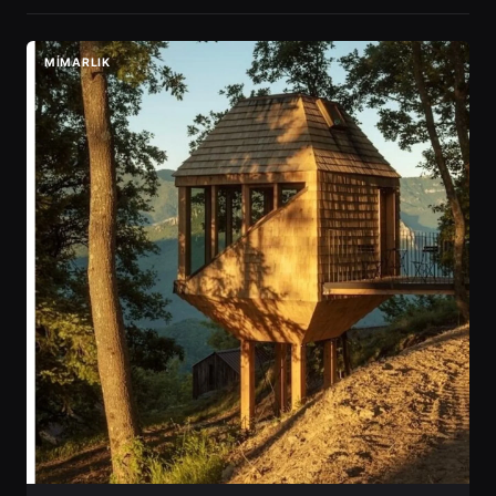
MIMARLIK