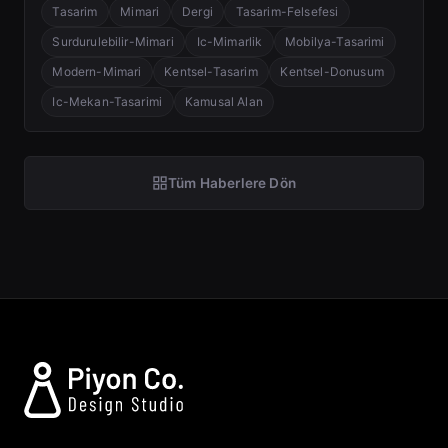
Tasarim
Mimari
Dergi
Tasarim-Felsefesi
Surdurulebilir-Mimari
Ic-Mimarlik
Mobilya-Tasarimi
Modern-Mimari
Kentsel-Tasarim
Kentsel-Donusum
Ic-Mekan-Tasarimi
Kamusal Alan
Tüm Haberlere Dön