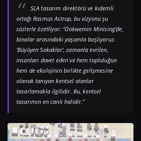
SLA tasarım direktörü ve kıdemli
ortağı Rasmus Astrup, bu vizyonu şu
sözlerle özetliyor: “Ookwemin Minising’de,
binalar arasındaki yaşamla başlıyoruz.
‘Büyüyen Sokaklar’, zamanla evrilen,
insanları davet eden ve hem topluluğun
hem de ekolojinin birlikte gelişmesine
olanak tanıyan kentsel alanlar
tasarlamakla ilgilidir. Bu, kentsel
tasarımın en canlı halidir.”