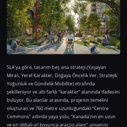
SLA’ya göre, tasarım beş ana strateji (Yaşayan
Miras, Yerel Karakter, Doğaya Öncelik Ver, Stratejik
Yoğunluk ve Gündelik Mobilite) etrafında
şekilleniyor ve altı farklı “karakter” alanında ifadesini
buluyor. Bu alanlar arasında, projenin temelini
oluşturan ve 760 metre uzunluğundaki “Centre
Commons” adında yaya yolu, “Kanada’nın en uzun
ve en iddialı yıl boyunca araçsız alanı” unvanını