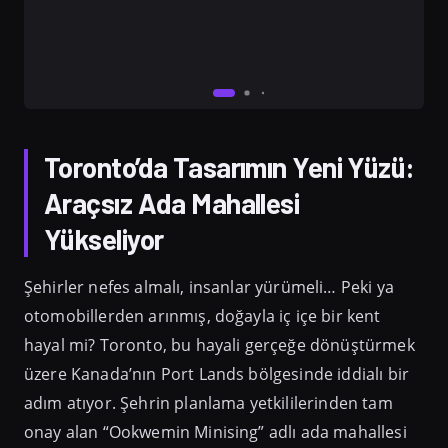
Toronto’da Tasarımın Yeni Yüzü:
Araçsız Ada Mahallesi
Yükseliyor
Şehirler nefes almalı, insanlar yürümeli… Peki ya
otomobillerden arınmış, doğayla iç içe bir kent
hayal mi? Toronto, bu hayali gerçeğe dönüştürmek
üzere Kanada’nın Port Lands bölgesinde iddialı bir
adım atıyor. Şehrin planlama yetkililerinden tam
onay alan “Ookwemin Minising” adlı ada mahallesi