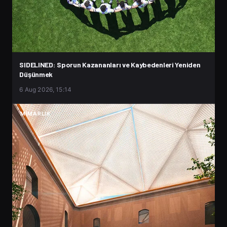
SIDELINED: Sporun Kazananları ve Kaybedenleri Yeniden
Düşünmek
6 Aug 2026, 15:14
MIMARLIK