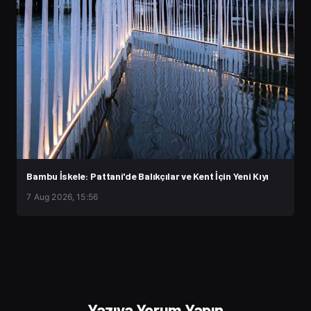
Bambu İskele: Pattani'de Balıkçılar ve Kent İçin Yeni Kıyı
7 Aug 2026, 15:56
Yazıya Yorum Yapın