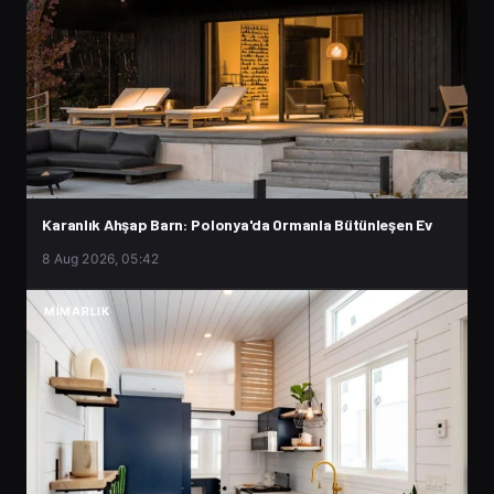
Karanlık Ahşap Barn: Polonya'da Ormanla Bütünleşen Ev
8 Aug 2026, 05:42
MIMARLIK