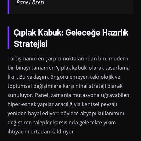
Panel özeti
Çıplak Kabuk: Geleceğe Hazırlık
Stratejisi
Tartışmanın en çarpıcı noktalarından biri, modern
bir binayı tamamen ‘çıplak kabuk’ olarak tasarlama
fikri. Bu yaklaşım, öngörülemeyen teknolojik ve
toplumsal değişimlere karşı nihai strateji olarak
sunuluyor. Panel, zamanla mutasyona uğrayabilen
hiper-esnek yapılar aracılığıyla kentsel peyzajı
yeniden hayal ediyor; böylece altyapı kullanımını
değiştiren talepler karşısında gelecekte yıkım
ihtiyacını ortadan kaldırıyor.