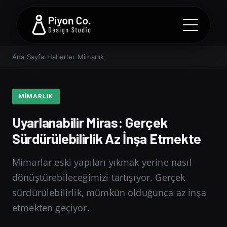
Ana Sayfa
›
Haberler
›
Mimarlık
MIMARLIK
Uyarlanabilir Miras: Gerçek
Sürdürülebilirlik Az İnşa Etmekte
Mimarlar eski yapıları yıkmak yerine nasıl
dönüştürebileceğimizi tartışıyor. Gerçek
sürdürülebilirlik, mümkün olduğunca az inşa
etmekten geçiyor.