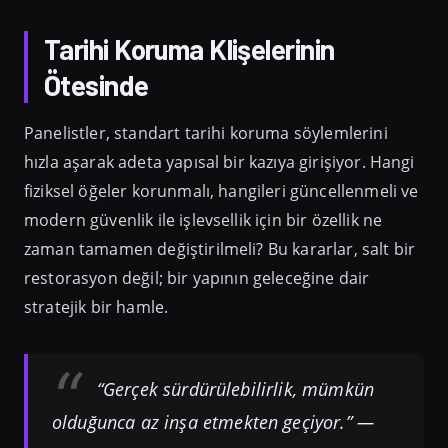
Tarihi Koruma Klişelerinin
Ötesinde
Panelistler, standart tarihi koruma söylemlerini
hızla aşarak adeta yapısal bir kazıya girişiyor. Hangi
fiziksel öğeler korunmalı, hangileri güncellenmeli ve
modern güvenlik ile işlevsellik için bir özellik ne
zaman tamamen değiştirilmeli? Bu kararlar, salt bir
restorasyon değil; bir yapının geleceğine dair
stratejik bir hamle.
“Gerçek sürdürülebilirlik, mümkün
olduğunca az inşa etmekten geçiyor.” —