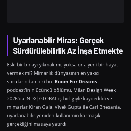
Uyarlanabilir Miras: Gerçek
Sürdürülebilirlik Az İnşa Etmekte
Eski bir binayı yıkmak mı, yoksa ona yeni bir hayat
vermek mi? Mimarlık dünyasının en yakıcı
sorularından biri bu.
Room For Dreams
podcast’inin üçüncü bölümü, Milan Design Week
2026’da INDX|GLOBAL iş birliğiyle kaydedildi ve
mimarlar Kiran Gala, Vivek Gupta ile Carl Bhesania,
uyarlanabilir yeniden kullanımın karmaşık
gerçekliğini masaya yatırdı.