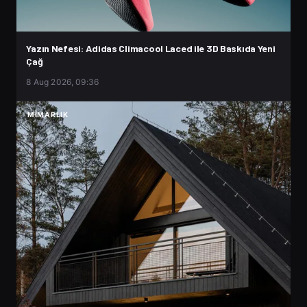
Yazın Nefesi: Adidas Climacool Laced ile 3D Baskıda Yeni
Çağ
8 Aug 2026, 09:36
MIMARLIK