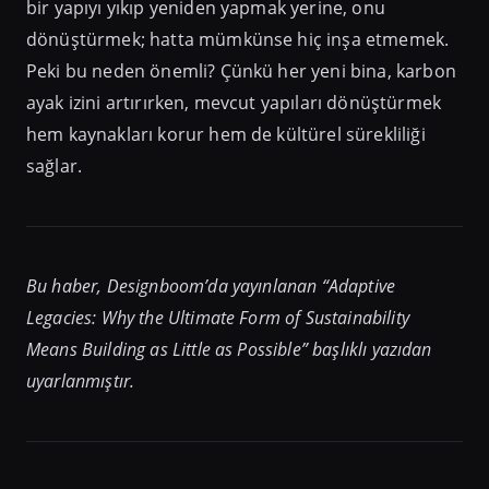
bir yapıyı yıkıp yeniden yapmak yerine, onu
dönüştürmek; hatta mümkünse hiç inşa etmemek.
Peki bu neden önemli? Çünkü her yeni bina, karbon
ayak izini artırırken, mevcut yapıları dönüştürmek
hem kaynakları korur hem de kültürel sürekliliği
sağlar.
Bu haber, Designboom’da yayınlanan “Adaptive
Legacies: Why the Ultimate Form of Sustainability
Means Building as Little as Possible” başlıklı yazıdan
uyarlanmıştır.