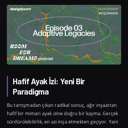
Hafif Ayak İzi: Yeni Bir
Paradigma
Bu tartışmadan çıkan radikal sonuç, ağır inşaattan
hafif bir mimari ayak izine doğru bir kayma. Gerçek
sürdürülebilirlik, en azı inşa etmekten geçiyor. Yani