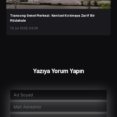
Tiansong Genel Merkezi: Kentsel Kırılmaya Zarif Bir
Müdahale
19 Jul 2026, 09:36
Yazıya Yorum Yapın