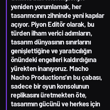
yeniden yorumlamak, her
tasarımcının zihninde yeni kapılar
açıyor. Piyon Editör olarak, bu
türden ilham verici adımların,
tasarım dünyasının sınırlarını
genişlettiğine ve yaratıcılığın
önündeki engelleri kaldırdığına
yürekten inanıyoruz. Macho
Nacho Productions’ın bu çabası,
sadece bir oyun konsolunun
replikasını üretmekten öte,
tasarımın gücünü ve herkes için