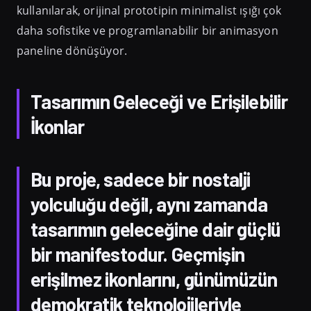
kullanılarak, orijinal prototipin minimalist ışığı çok
daha sofistike ve programlanabilir bir animasyon
paneline dönüşüyor.
Tasarımın Geleceği ve Erişilebilir
İkonlar
Bu proje, sadece bir nostalji
yolculuğu değil, aynı zamanda
tasarımın geleceğine dair güçlü
bir manifestodur. Geçmişin
erişilmez ikonlarını, günümüzün
demokratik teknolojileriyle