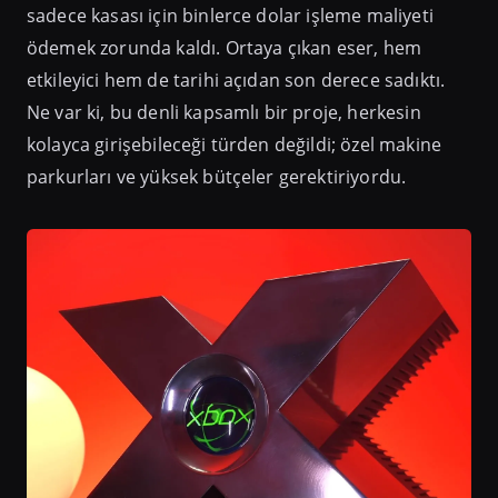
sadece kasası için binlerce dolar işleme maliyeti
ödemek zorunda kaldı. Ortaya çıkan eser, hem
etkileyici hem de tarihi açıdan son derece sadıktı.
Ne var ki, bu denli kapsamlı bir proje, herkesin
kolayca girişebileceği türden değildi; özel makine
parkurları ve yüksek bütçeler gerektiriyordu.