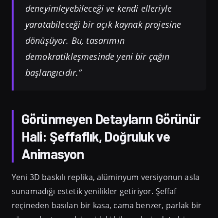
deneyimleyebileceği ve kendi elleriyle
yaratabileceği bir açık kaynak projesine
dönüşüyor. Bu, tasarımın
demokratikleşmesinde yeni bir çağın
başlangıcıdır.”
Görünmeyen Detayların Görünür
Hali: Şeffaflık, Doğruluk ve
Animasyon
Yeni 3D baskılı replika, alüminyum versiyonun asla
sunamadığı estetik yenilikler getiriyor. Şeffaf
reçineden basılan bir kasa, cama benzer, parlak bir