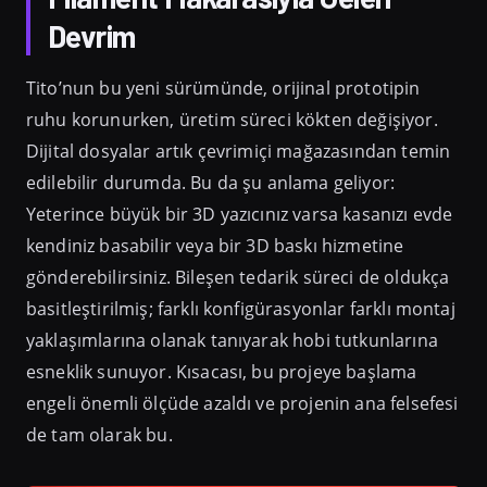
Devrim
Tito’nun bu yeni sürümünde, orijinal prototipin
ruhu korunurken, üretim süreci kökten değişiyor.
Dijital dosyalar artık çevrimiçi mağazasından temin
edilebilir durumda. Bu da şu anlama geliyor:
Yeterince büyük bir 3D yazıcınız varsa kasanızı evde
kendiniz basabilir veya bir 3D baskı hizmetine
gönderebilirsiniz. Bileşen tedarik süreci de oldukça
basitleştirilmiş; farklı konfigürasyonlar farklı montaj
yaklaşımlarına olanak tanıyarak hobi tutkunlarına
esneklik sunuyor. Kısacası, bu projeye başlama
engeli önemli ölçüde azaldı ve projenin ana felsefesi
de tam olarak bu.