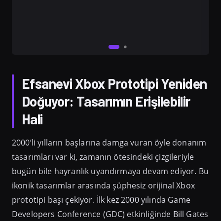
Efsanevi Xbox Prototipi Yeniden
Doğuyor: Tasarımın Erişilebilir
Hali
2000’li yılların başlarına damga vuran öyle donanım
tasarımları var ki, zamanın ötesindeki çizgileriyle
bugün bile hayranlık uyandırmaya devam ediyor. Bu
ikonik tasarımlar arasında şüphesiz orijinal Xbox
prototipi başı çekiyor. İlk kez 2000 yılında Game
Developers Conference (GDC) etkinliğinde Bill Gates