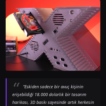
“Eskiden sadece bir avuç kişinin
erişebildiği 18.000 dolarlık bir tasarım
harikası, 3D baskı sayesinde artık herkesin