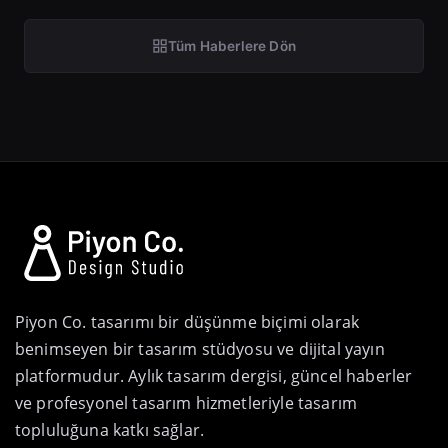
Tüm Haberlere Dön
Piyon Co. tasarımı bir düşünme biçimi olarak
benimseyen bir tasarım stüdyosu ve dijital yayın
platformudur. Aylık tasarım dergisi, güncel haberler
ve profesyonel tasarım hizmetleriyle tasarım
topluluğuna katkı sağlar.