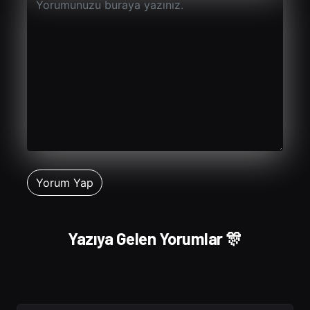
Yazıya Gelen Yorumlar 🎊