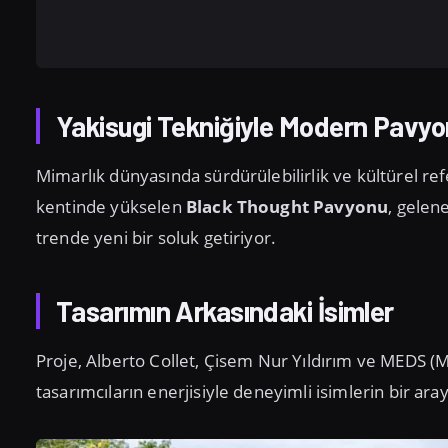
Yakisugi Tekniğiyle Modern Pavyo
Mimarlık dünyasında sürdürülebilirlik ve kültürel ref
kentinde yükselen
Black Thought Pavyonu
, gelen
trende yeni bir soluk getiriyor.
Tasarımın Arkasındaki İsimler
Proje, Alberto Collet, Çisem Nur Yıldırım ve MEDS (M
tasarımcıların enerjisiyle deneyimli isimlerin bir aray