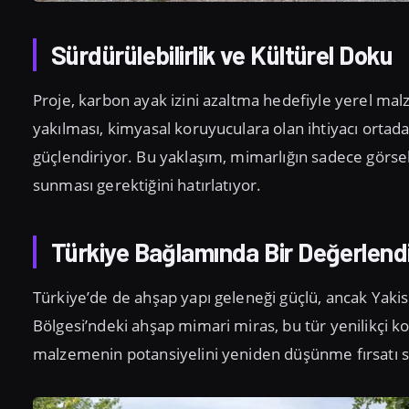
Sürdürülebilirlik ve Kültürel Doku
Proje, karbon ayak izini azaltma hedefiyle yerel malz
yakılması, kimyasal koruyuculara olan ihtiyacı ortada
güçlendiriyor. Bu yaklaşım, mimarlığın sadece görse
sunması gerektiğini hatırlatıyor.
Türkiye Bağlamında Bir Değerlend
Türkiye’de de ahşap yapı geleneği güçlü, ancak Yakis
Bölgesi’ndeki ahşap mimari miras, bu tür yenilikçi 
malzemenin potansiyelini yeniden düşünme fırsatı 