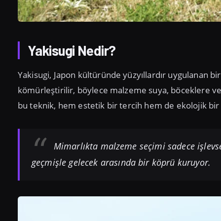
Yakisugi Nedir?
Yakisugi, Japon kültüründe yüzyıllardır uygulanan b
kömürleştirilir, böylece malzeme suya, böceklere ve
bu teknik, hem estetik bir tercih hem de ekolojik bir
Mimarlıkta malzeme seçimi sadece işlevsel
geçmişle gelecek arasında bir köprü kuruyor.