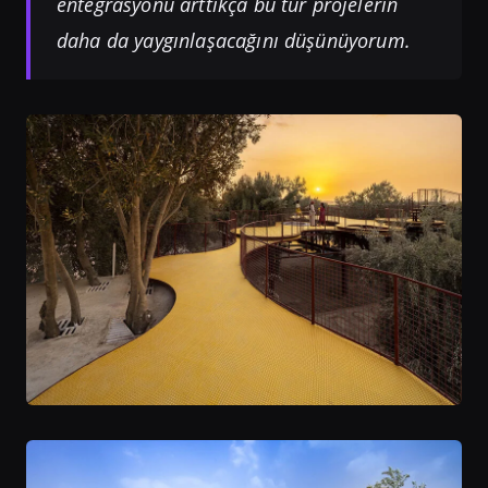
entegrasyonu arttıkça bu tür projelerin
daha da yaygınlaşacağını düşünüyorum.