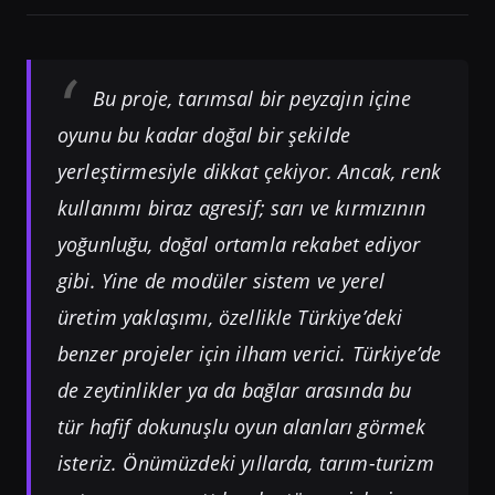
Bu proje, tarımsal bir peyzajın içine
oyunu bu kadar doğal bir şekilde
yerleştirmesiyle dikkat çekiyor. Ancak, renk
kullanımı biraz agresif; sarı ve kırmızının
yoğunluğu, doğal ortamla rekabet ediyor
gibi. Yine de modüler sistem ve yerel
üretim yaklaşımı, özellikle Türkiye’deki
benzer projeler için ilham verici. Türkiye’de
de zeytinlikler ya da bağlar arasında bu
tür hafif dokunuşlu oyun alanları görmek
isteriz. Önümüzdeki yıllarda, tarım-turizm