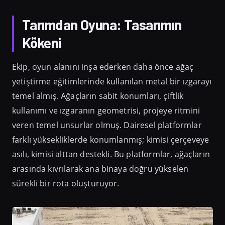
Tarımdan Oyuna: Tasarımın
Kökeni
Ekip, oyun alanını inşa ederken daha önce ağaç
yetiştirme eğitimlerinde kullanılan metal bir ızgarayı
temel almış. Ağaçların sabit konumları, çiftlik
kullanımı ve ızgaranın geometrisi, projeye ritmini
veren temel unsurlar olmuş. Dairesel platformlar
farklı yüksekliklerde konumlanmış; kimisi çerçeveye
asılı, kimisi alttan destekli. Bu platformlar, ağaçların
arasında kıvrılarak ana binaya doğru yükselen
sürekli bir rota oluşturuyor.