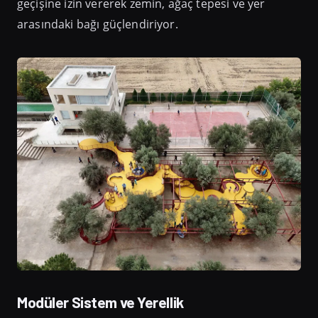
geçişine izin vererek zemin, ağaç tepesi ve yer
arasındaki bağı güçlendiriyor.
Modüler Sistem ve Yerellik