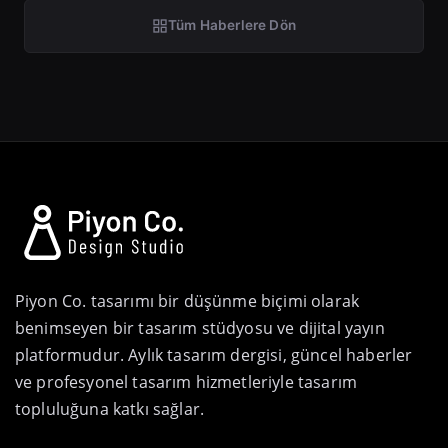
Tüm Haberlere Dön
Piyon Co. tasarımı bir düşünme biçimi olarak
benimseyen bir tasarım stüdyosu ve dijital yayın
platformudur. Aylık tasarım dergisi, güncel haberler
ve profesyonel tasarım hizmetleriyle tasarım
topluluğuna katkı sağlar.