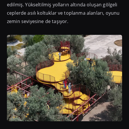
edilmiş. Yükseltilmiş yolların altında oluşan gölgeli
ceplerde asılı koltuklar ve toplanma alanları, oyunu
zemin seviyesine de taşıyor.