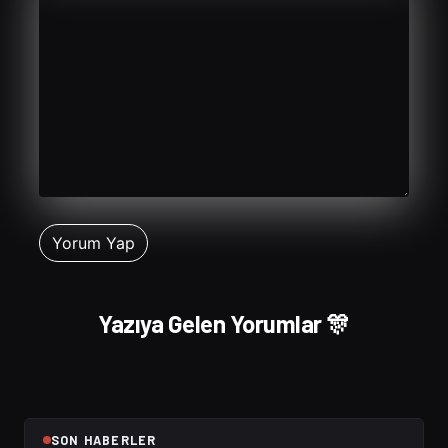
Yazıya Gelen Yorumlar 🎊
SON HABERLER