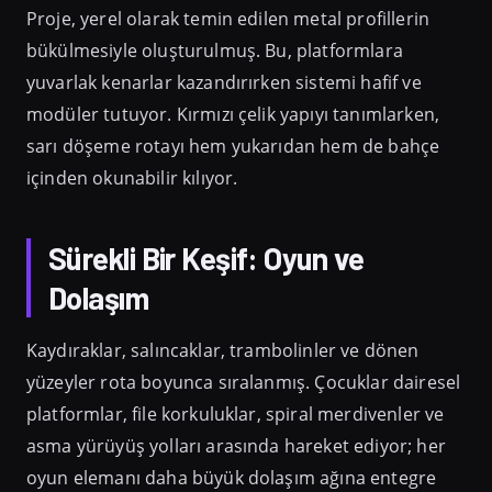
Proje, yerel olarak temin edilen metal profillerin
bükülmesiyle oluşturulmuş. Bu, platformlara
yuvarlak kenarlar kazandırırken sistemi hafif ve
modüler tutuyor. Kırmızı çelik yapıyı tanımlarken,
sarı döşeme rotayı hem yukarıdan hem de bahçe
içinden okunabilir kılıyor.
Sürekli Bir Keşif: Oyun ve
Dolaşım
Kaydıraklar, salıncaklar, trambolinler ve dönen
yüzeyler rota boyunca sıralanmış. Çocuklar dairesel
platformlar, file korkuluklar, spiral merdivenler ve
asma yürüyüş yolları arasında hareket ediyor; her
oyun elemanı daha büyük dolaşım ağına entegre