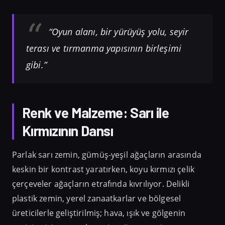
“Oyun alanı, bir yürüyüş yolu, seyir
terası ve tırmanma yapısının birleşimi
gibi.”
Renk ve Malzeme: Sarı ile
Kırmızının Dansı
Parlak sarı zemin, gümüş-yeşil ağaçların arasında
keskin bir kontrast yaratırken, koyu kırmızı çelik
çerçeveler ağaçların etrafında kıvrılıyor. Delikli
plastik zemin, yerel zanaatkarlar ve bölgesel
üreticilerle geliştirilmiş; hava, ışık ve gölgenin