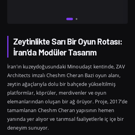
Zeytinlikte Sarı Bir Oyun Rotası:
İran’da Modüler Tasarım
İran’ın kuzeydoğusundaki Minoudaşt kentinde, ZAV
Architects imzalı Cheshm Cheran Bazi oyun alanı,
zeytin ağaçlarıyla dolu bir bahçede yükseltilmiş
platformlar, köprüler, merdivenler ve oyun
elemanlarından oluşan bir ağ örüyor. Proje, 2017’de
tamamlanan Cheshm Cheran yapısının hemen
yanında yer alıyor ve tarımsal faaliyetlerle iç içe bir
deneyim sunuyor.