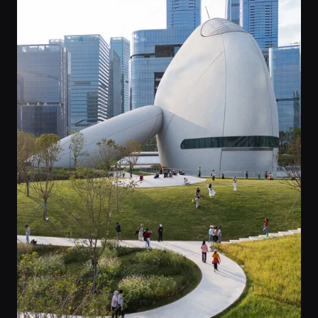
MIMARLIK