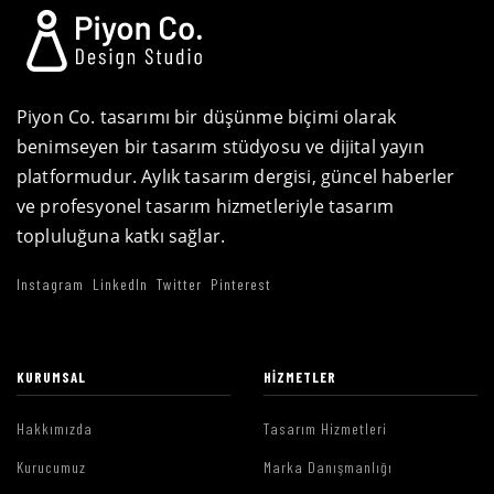
Piyon Co. tasarımı bir düşünme biçimi olarak
benimseyen bir tasarım stüdyosu ve dijital yayın
platformudur. Aylık tasarım dergisi, güncel haberler
ve profesyonel tasarım hizmetleriyle tasarım
topluluğuna katkı sağlar.
Instagram
LinkedIn
Twitter
Pinterest
KURUMSAL
HIZMETLER
Hakkımızda
Tasarım Hizmetleri
Kurucumuz
Marka Danışmanlığı