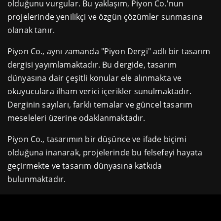
olduğunu vurgular. Bu yaklaşım, Piyon Co.'nun
projelerinde yenilikçi ve özgün çözümler sunmasına
olanak tanır.
Piyon Co., aynı zamanda "Piyon Dergi" adlı bir tasarım
dergisi yayımlamaktadır. Bu dergide, tasarım
dünyasına dair çeşitli konular ele alınmakta ve
okuyuculara ilham verici içerikler sunulmaktadır.
Derginin sayıları, farklı temalar ve güncel tasarım
meseleleri üzerine odaklanmaktadır.
Piyon Co., tasarımın bir düşünce ve ifade biçimi
olduğuna inanarak, projelerinde bu felsefeyi hayata
geçirmekte ve tasarım dünyasına katkıda
bulunmaktadır.