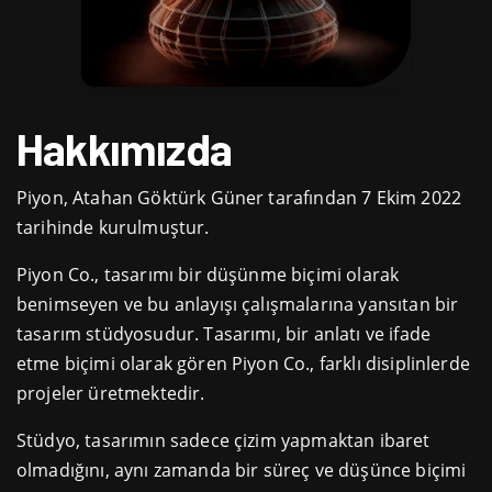
Hakkımızda
Piyon, Atahan Göktürk Güner tarafından 7 Ekim 2022
tarihinde kurulmuştur.
Piyon Co., tasarımı bir düşünme biçimi olarak
benimseyen ve bu anlayışı çalışmalarına yansıtan bir
tasarım stüdyosudur. Tasarımı, bir anlatı ve ifade
etme biçimi olarak gören Piyon Co., farklı disiplinlerde
projeler üretmektedir.
Stüdyo, tasarımın sadece çizim yapmaktan ibaret
olmadığını, aynı zamanda bir süreç ve düşünce biçimi