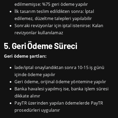
edilmemişse: %75 geri ödeme yapılır
İlk tasarım teslim edildikten sonra: İptal
edilemez, düzeltme talepleri yapılabilir
Sonraki revizyonlar için iptal istenirse: Kalan
revizyonlar kullanılamaz
5. Geri Ödeme Süreci
Geri ödeme şartları:
İade/iptal onaylandıktan sonra 10-15 iş günü
içinde ödeme yapılır
Geri ödeme, orijinal ödeme yöntemine yapılır
Banka havalesi yapılmış ise, banka işlem süresi
dikkate alınır
PayTR üzerinden yapılan ödemelerde PayTR
prosedürleri uygulanır