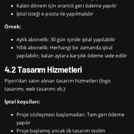
Kalan dönem için orantılı geri ödeme yapılır
İptal isteği e-posta ile yapılmalıdır
Örnek:
Aylık abonelik: 30 gün içinde iptal yapılabilir
Yıllık abonelik: Herhangi bir zamanda iptal
yapılabilir, kalan aylara karşılık ödeme iade edilir
4.2 Tasarım Hizmetleri
Piyon’dan satın alınan tasarım hizmetleri (logo
tasarımı, web tasarımı vb.):
İptal koşulları:
Proje sözleşmesi başlamadan: Tam geri ödeme
yapılır
Proje başlamış ancak ilk tasarım teslim