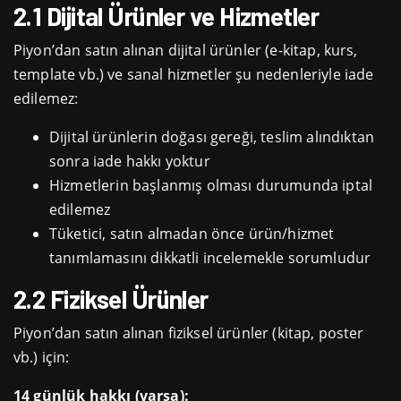
2.1 Dijital Ürünler ve Hizmetler
Piyon’dan satın alınan dijital ürünler (e-kitap, kurs,
template vb.) ve sanal hizmetler şu nedenleriyle iade
edilemez:
Dijital ürünlerin doğası gereği, teslim alındıktan
sonra iade hakkı yoktur
Hizmetlerin başlanmış olması durumunda iptal
edilemez
Tüketici, satın almadan önce ürün/hizmet
tanımlamasını dikkatli incelemekle sorumludur
2.2 Fiziksel Ürünler
Piyon’dan satın alınan fiziksel ürünler (kitap, poster
vb.) için:
14 günlük hakkı (varsa):