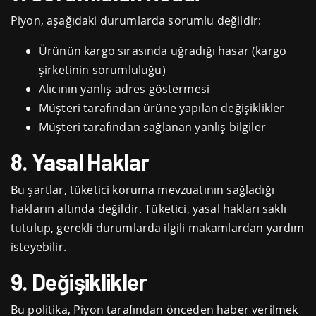
Piyon, aşağıdaki durumlarda sorumlu değildir:
Ürünün kargo sırasında uğradığı hasar (kargo
şirketinin sorumluluğu)
Alıcının yanlış adres göstermesi
Müşteri tarafından ürüne yapılan değişiklikler
Müşteri tarafından sağlanan yanlış bilgiler
8. Yasal Haklar
Bu şartlar, tüketici koruma mevzuatının sağladığı
hakların altında değildir. Tüketici, yasal hakları saklı
tutulup, gerekli durumlarda ilgili makamlardan yardım
isteyebilir.
9. Değişiklikler
Bu politika, Piyon tarafından önceden haber verilmek