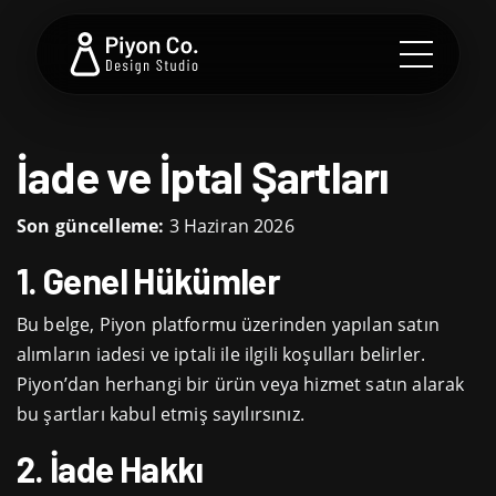
İade ve İptal Şartları
Son güncelleme:
3 Haziran 2026
1. Genel Hükümler
Bu belge, Piyon platformu üzerinden yapılan satın
alımların iadesi ve iptali ile ilgili koşulları belirler.
Piyon’dan herhangi bir ürün veya hizmet satın alarak
bu şartları kabul etmiş sayılırsınız.
2. İade Hakkı