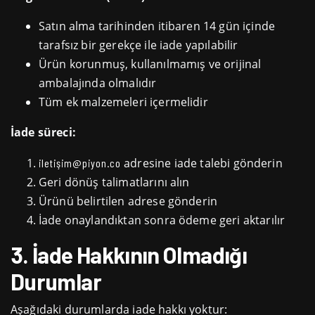
Satın alma tarihinden itibaren 14 gün içinde
tarafsız bir gerekçe ile iade yapılabilir
Ürün korunmuş, kullanılmamış ve orijinal
ambalajında olmalıdır
Tüm ek malzemeleri içermelidir
İade süreci:
adresine iade talebi gönderin
iletişim@piyon.co
Geri dönüş talimatlarını alın
Ürünü belirtilen adrese gönderin
İade onaylandıktan sonra ödeme geri aktarılır
3. İade Hakkının Olmadığı
Durumlar
Aşağıdaki durumlarda iade hakkı yoktur: