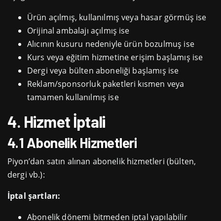
Ürün açılmış, kullanılmış veya hasar görmüş ise
Orijinal ambalajı açılmış ise
Alıcının kusuru nedeniyle ürün bozulmuş ise
Kurs veya eğitim hizmetine erişim başlamış ise
Dergi veya bülten aboneliği başlamış ise
Reklam/sponsorluk paketleri kısmen veya
tamamen kullanılmış ise
4. Hizmet İptali
4.1 Abonelik Hizmetleri
Piyon’dan satın alınan abonelik hizmetleri (bülten,
dergi vb.):
İptal şartları:
Abonelik dönemi bitmeden iptal yapılabilir