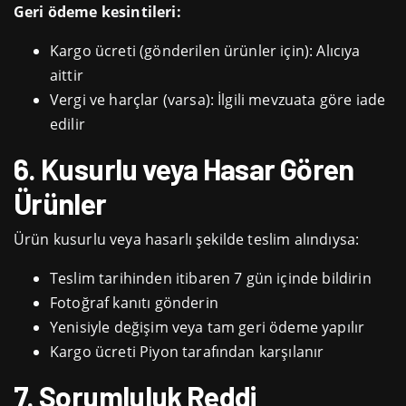
Geri ödeme kesintileri:
Kargo ücreti (gönderilen ürünler için): Alıcıya
aittir
Vergi ve harçlar (varsa): İlgili mevzuata göre iade
edilir
6. Kusurlu veya Hasar Gören
Ürünler
Ürün kusurlu veya hasarlı şekilde teslim alındıysa:
Teslim tarihinden itibaren 7 gün içinde bildirin
Fotoğraf kanıtı gönderin
Yenisiyle değişim veya tam geri ödeme yapılır
Kargo ücreti Piyon tarafından karşılanır
7. Sorumluluk Reddi