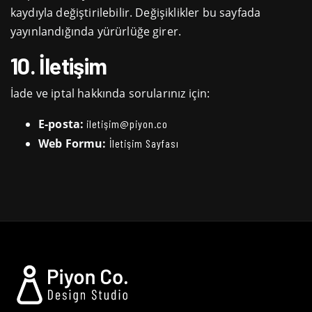
kaydıyla değiştirilebilir. Değişiklikler bu sayfada
yayınlandığında yürürlüğe girer.
10. İletişim
İade ve iptal hakkında sorularınız için:
E-posta:
iletişim@piyon.co
Web Formu:
İletişim Sayfası