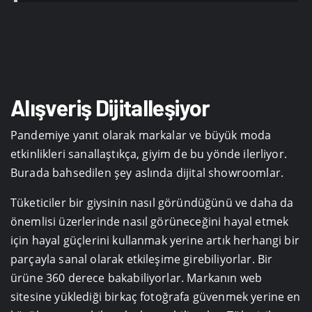
Alışveriş Dijitalleşiyor
Pandemiye yanıt olarak markalar ve büyük moda
etkinlikleri sanallaştıkça, giyim de bu yönde ilerliyor.
Burada bahsedilen şey aslında dijital showroomlar.
Tüketiciler bir giysinin nasıl göründüğünü ve daha da
önemlisi üzerlerinde nasıl görüneceğini hayal etmek
için hayal güçlerini kullanmak yerine artık herhangi bir
parçayla sanal olarak etkileşime girebiliyorlar. Bir
ürüne 360 derece bakabiliyorlar. Markanın web
sitesine yüklediği birkaç fotoğrafa güvenmek yerine en