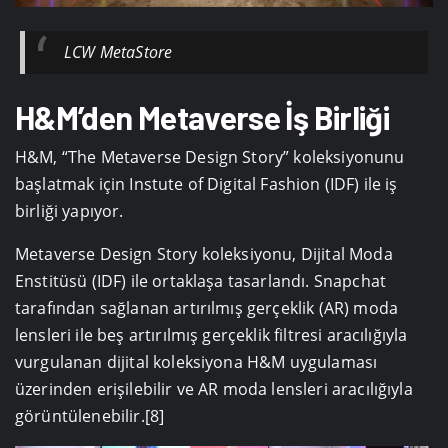
LCW MetaStore
H&M’den Metaverse İş Birliği
H&M, “The Metaverse Design Story” koleksiyonunu
başlatmak için Instute of Digital Fashion (IDF) ile iş
birliği yapıyor.
Metaverse Design Story koleksiyonu, Dijital Moda
Enstitüsü (IDF) ile ortaklaşa tasarlandı. Snapchat
tarafından sağlanan artırılmış gerçeklik (AR) moda
lensleri ile beş artırılmış gerçeklik filtresi aracılığıyla
vurgulanan dijital koleksiyona H&M uygulaması
üzerinden erişilebilir ve AR moda lensleri aracılığıyla
görüntülenebilir.[8]