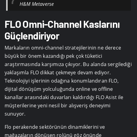
H&M Metaverse
FLO Omni-Channel Kaslarını
Güçlendiriyor
Markaların omni-channel stratejilerinin ne derece
büyük bir önem kazandığı pek çok tüketici
araştırmasında karşımıza çıkıyor. Bu alanda sergilediği
yaklaşımla FLO dikkat çekmeye devam ediyor.
Teknolojiyi işlerinin odağına konumlandıran FLO,
dijital dönüşüm yolculuğunda online ve offline
kanallar arasındaki duvarları kaldırdığı FLO Asist ile
müşterilerine yeni nesil bir alışveriş deneyimi
sunuyor.
Flo perakende sektörünün dinamiklerini ve
mağazaların dönüşen rolünü göz önünde