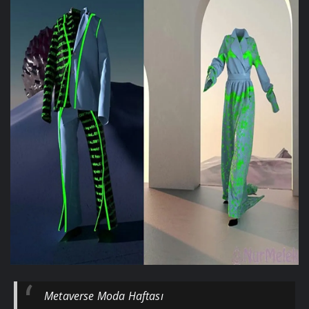
Metaverse Moda Haftası