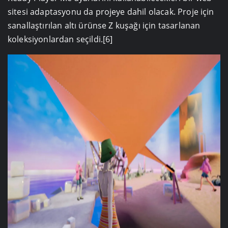
sitesi adaptasyonu da projeye dahil olacak. Proje için
sanallaştırılan altı ürünse Z kuşağı için tasarlanan
koleksiyonlardan seçildi.[6]