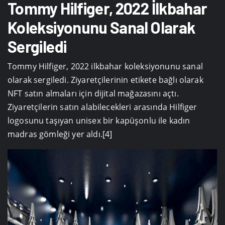
Tommy Hilfiger, 2022 İlkbahar
Koleksiyonunu Sanal Olarak
Sergiledi
Tommy Hilfiger, 2022 ilkbahar koleksiyonunu sanal
olarak sergiledi. Ziyaretçilerinin etikete bağlı olarak
NFT satın almaları için dijital mağazasını açtı.
Ziyaretçilerin satın alabilecekleri arasında Hilfiger
logosunu taşıyan unisex bir kapüşonlu ile kadın
madras gömleği yer aldı.[4]