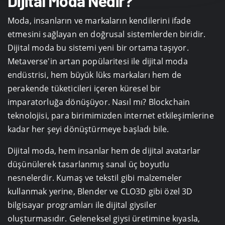
Dijital Moda Nedir?
Moda, insanların ve markaların kendilerini ifade
etmesini sağlayan en doğrusal sistemlerden biridir.
Dijital moda bu sistemi yeni bir ortama taşıyor.
Metaverse'in artan popülaritesi ile dijital moda
endüstrisi, hem büyük lüks markaları hem de
perakende tüketicileri içeren küresel bir
imparatorluğa dönüşüyor. Nasıl mı? Blockchain
teknolojisi, para birimimizden internet etkileşimlerine
kadar her şeyi dönüştürmeye başladı bile.
Dijital moda, hem insanlar hem de dijital avatarlar
düşünülerek tasarlanmış sanal üç boyutlu
nesnelerdir. Kumaş ve tekstil gibi malzemeler
kullanmak yerine, Blender ve CLO3D gibi özel 3D
bilgisayar programları ile dijital giysiler
oluşturmasıdır. Geleneksel giysi üretimine kıyasla,