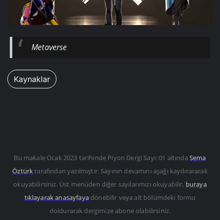
Metaverse
Kaynaklar
Bu makale
Ocak 2023
tarihinde Piyon Dergi Sayı: 01 altında
Sema
Öztürk
tarafından yazılmıştır. Sayının devamını aşağı kaydırararak
okuyabilirsiniz. Üst menüden diğer sayılarımızı okuyabilir,
buraya
tıklayarak anasayfaya
dönebilir veya alt bölümdeki formu
doldurarak dergimize abone olabilirsiniz.