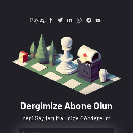
Paylaş:
Dergimize Abone Olun
Yeni Sayıları Mailinize Gönderelim