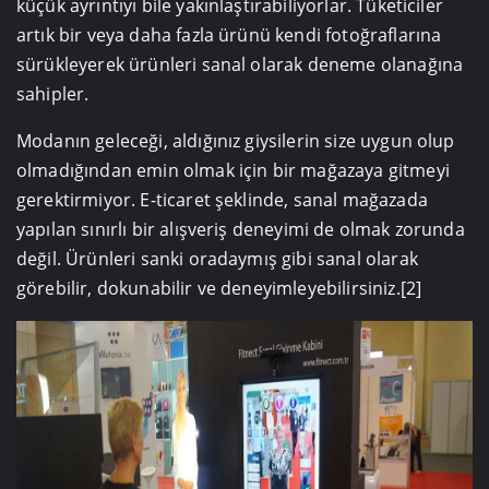
küçük ayrıntıyı bile yakınlaştırabiliyorlar. Tüketiciler
artık bir veya daha fazla ürünü kendi fotoğraflarına
sürükleyerek ürünleri sanal olarak deneme olanağına
sahipler.
Modanın geleceği, aldığınız giysilerin size uygun olup
olmadığından emin olmak için bir mağazaya gitmeyi
gerektirmiyor. E-ticaret şeklinde, sanal mağazada
yapılan sınırlı bir alışveriş deneyimi de olmak zorunda
değil. Ürünleri sanki oradaymış gibi sanal olarak
görebilir, dokunabilir ve deneyimleyebilirsiniz.[2]