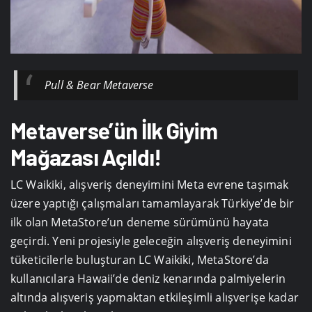
Pull & Bear Metaverse
Metaverse’ün İlk Giyim
Mağazası Açıldı!
LC Waikiki, alışveriş deneyimini Meta evrene taşımak
üzere yaptığı çalışmaları tamamlayarak Türkiye’de bir
ilk olan MetaStore’un deneme sürümünü hayata
geçirdi. Yeni projesiyle geleceğin alışveriş deneyimini
tüketicilerle buluşturan LC Waikiki, MetaStore’da
kullanıcılara Hawaii’de deniz kenarında palmiyelerin
altında alışveriş yapmaktan etkileşimli alışverişe kadar