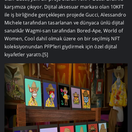
karşımıza çıkıyor. Dijital aksesuar markası olan 10KFT
ile iş birliğinde gerçekleşen projede Gucci, Alessandro
Michele tarafından tasarlanan ve dünyaca ünlü dijital
sanatkâr Wagmi-san tarafından Bored-Ape, World of
Women, Cool dahil olmak üzere on bir seçilmiş NFT
koleksiyonundan PFP’leri giydirmek için özel dijital
kıyafetler yarattı.[5]