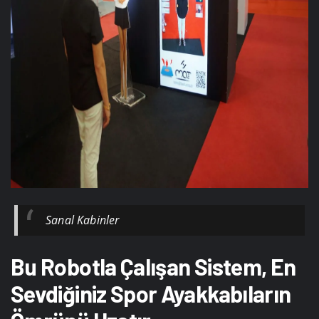
Sanal Kabinler
Bu Robotla Çalışan Sistem, En
Sevdiğiniz Spor Ayakkabıların