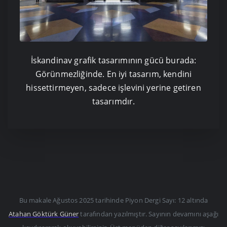
İskandinav grafik tasarımının gücü burada:
Görünmezliğinde. En iyi tasarım, kendini
hissettirmeyen, sadece işlevini yerine getiren
tasarımdır.
Bu makale
Ağustos 2025
tarihinde Piyon Dergi Sayı: 12 altında
Atahan Göktürk Güner
tarafından yazılmıştır. Sayının devamını aşağı