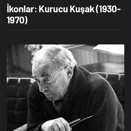
İkonlar: Kurucu Kuşak (1930-
1970)