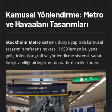
Kamusal Yönlendirme: Metro
ve Havaalanı Tasarımları
Stockholm Metro
sistemi, dünya çapında kamusal
tasarımın referans noktası. 1950'lerden bu yana
geliştirilen tipografi ve yönlendirme sistemi, sanat
ile işlevselliği birleştirmenin nadir örneklerinden.