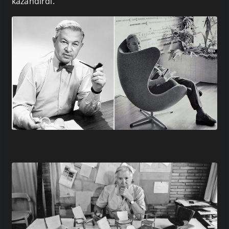
kazandırdı.