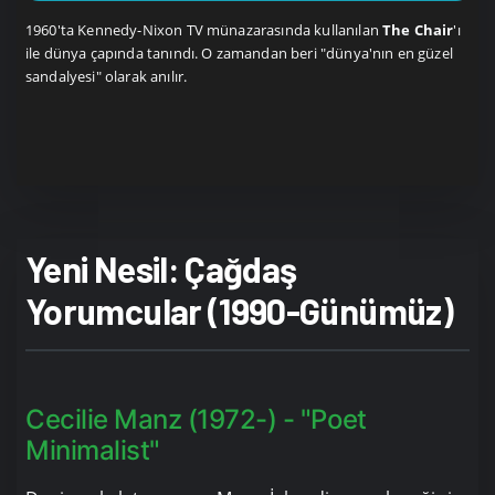
1960'ta Kennedy-Nixon TV münazarasında kullanılan
The Chair
'ı
ile dünya çapında tanındı. O zamandan beri "dünya'nın en güzel
sandalyesi" olarak anılır.
Yeni Nesil: Çağdaş
Yorumcular (1990-Günümüz)
Cecilie Manz (1972-) - "Poet
Minimalist"