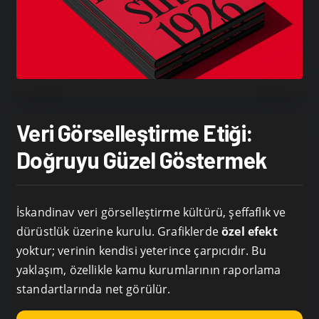
Veri Görselleştirme Etiği:
Doğruyu Güzel Göstermek
İskandinav veri görselleştirme kültürü, şeffaflık ve
dürüstlük üzerine kurulu. Grafiklerde
özel efekt
yoktur; verinin kendisi yeterince çarpıcıdır. Bu
yaklaşım, özellikle kamu kurumlarının raporlama
standartlarında net görülür.