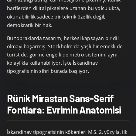
harflerden dijital pikselere uzanan bu yolculukta,
okunabilirlik sadece bir teknik özellik değil;
demokratik bir hak.
Bu topraklarda tasarım, herkesi kapsayan bir dil
olmayı başarmış. Stockholm'da yaşlı bir emekli de,
turist de, görme engelli de metro sistemini aynı
kolaylıkla kullanabiliyor. İşte İskandinav
tipografisinin sihri burada başlıyor.
Rünik Mirastan Sans-Serif
Fontlara: Evrimin Anatomisi
İskandinav tipografisinin kökenleri M.S. 2. yüzyıla, ilk