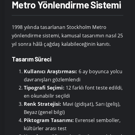
Metro Yönlendirme Sistemi
1998 yılında tasarlanan Stockholm Metro
yönlendirme sistemi, kamusal tasarımın nasıl 25
yıl sonra hâlâ çağdaş kalabileceğinin kanıtı.
Tasarım Süreci
Kullanıcı Araştırması:
6 ay boyunca yolcu
davranışları gözlemlendi
Tipografi Seçimi:
12 farklı font teste edildi,
en okunabilir seçildi
Renk Stratejisi:
Mavi (gidişat), Sarı (geliş),
Beyaz (genel bilgi)
Piktogram Tasarımı:
Evrensel semboller,
kültürler arası test