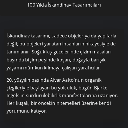
100 Yılda İskandinav Tasarımcıları
İskandinav tasarımı, sadece objeler ya da yapılarla
değil; bu objeleri yaratan insanların hikayesiyle de
tanımlanır. Soğuk kış gecelerinde çizim masaları
başında biçim peşinde koşan, doğayla barışık
yaşamı mümkün kılmaya çalışan yaratıcılar.
20. yüzyılın başında Alvar Aalto'nun organik
çizgileriyle başlayan bu yolculuk, bugün Bjarke
Ingels'in sürdürülebilirlik manifestolarına uzanıyor.
Her kuşak, bir öncekinin temelleri üzerine kendi
yorumunu katıyor.