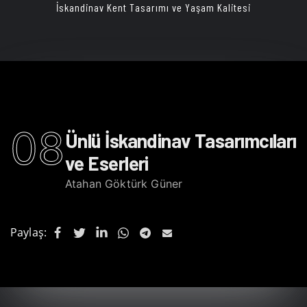
İskandinav Kent Tasarımı ve Yaşam Kalitesi
08
Ünlü İskandinav Tasarımcıları
ve Eserleri
Atahan Göktürk Güner
Paylaş: