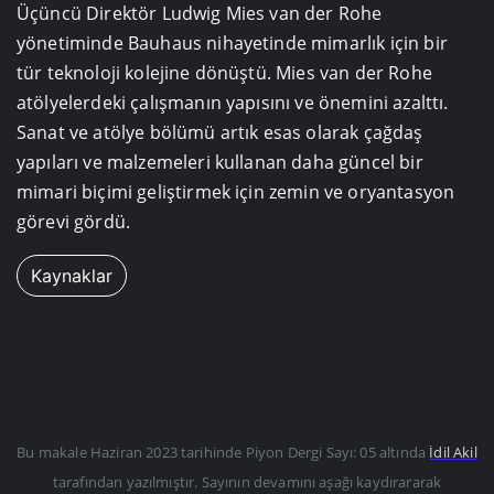
Üçüncü Direktör Ludwig Mies van der Rohe
yönetiminde Bauhaus nihayetinde mimarlık için bir
tür teknoloji kolejine dönüştü. Mies van der Rohe
atölyelerdeki çalışmanın yapısını ve önemini azalttı.
Sanat ve atölye bölümü artık esas olarak çağdaş
yapıları ve malzemeleri kullanan daha güncel bir
mimari biçimi geliştirmek için zemin ve oryantasyon
görevi gördü.
Kaynaklar
Bu makale
Haziran 2023
tarihinde Piyon Dergi Sayı: 05 altında
İdil Akil
tarafından yazılmıştır. Sayının devamını aşağı kaydırararak