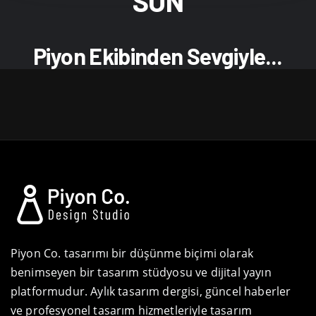
SON
Piyon Ekibinden Sevgiyle...
Piyon Co. tasarımı bir düşünme biçimi olarak
benimseyen bir tasarım stüdyosu ve dijital yayın
platformudur. Aylık tasarım dergisi, güncel haberler
ve profesyonel tasarım hizmetleriyle tasarım