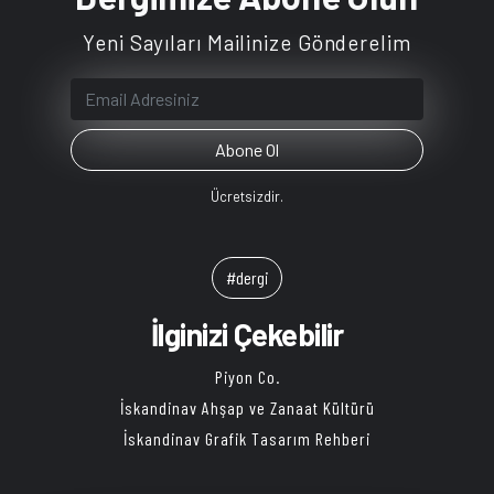
Yeni Sayıları Mailinize Gönderelim
Ücretsizdir.
#dergi
İlginizi Çekebilir
Piyon Co.
İskandinav Ahşap ve Zanaat Kültürü
İskandinav Grafik Tasarım Rehberi