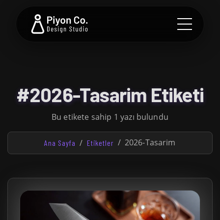
#2026-Tasarim Etiketi
Bu etikete sahip 1 yazı bulundu
2026-Tasarim
Ana Sayfa
Etiketler