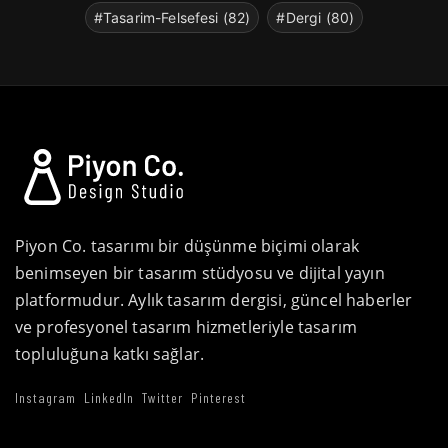
#Tasarim-Felsefesi (82)
#Dergi (80)
Piyon Co. tasarımı bir düşünme biçimi olarak
benimseyen bir tasarım stüdyosu ve dijital yayın
platformudur. Aylık tasarım dergisi, güncel haberler
ve profesyonel tasarım hizmetleriyle tasarım
topluluğuna katkı sağlar.
Instagram
LinkedIn
Twitter
Pinterest