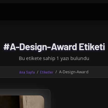
#A-Design-Award Etiketi
Bu etikete sahip 1 yazı bulundu
A-Design-Award
Ana Sayfa
Etiketler