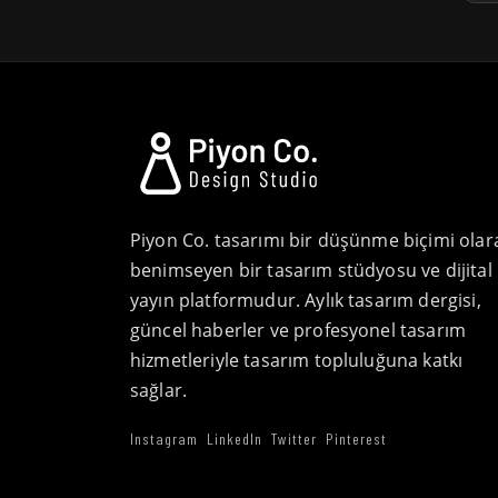
Piyon Co. tasarımı bir düşünme biçimi olar
benimseyen bir tasarım stüdyosu ve dijital
yayın platformudur. Aylık tasarım dergisi,
güncel haberler ve profesyonel tasarım
hizmetleriyle tasarım topluluğuna katkı
sağlar.
Instagram
LinkedIn
Twitter
Pinterest