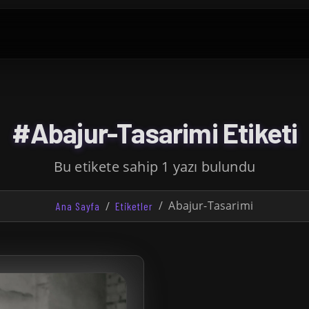
#Abajur-Tasarimi Etiketi
Bu etikete sahip 1 yazı bulundu
Abajur-Tasarimi
Ana Sayfa
Etiketler