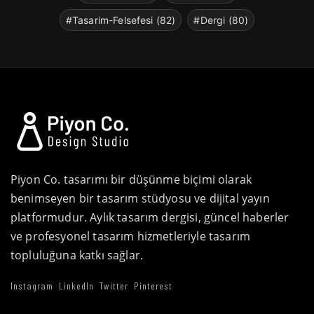
#Tasarim-Felsefesi (82)
#Dergi (80)
Piyon Co. tasarımı bir düşünme biçimi olarak
benimseyen bir tasarım stüdyosu ve dijital yayın
platformudur. Aylık tasarım dergisi, güncel haberler
ve profesyonel tasarım hizmetleriyle tasarım
topluluğuna katkı sağlar.
Instagram
LinkedIn
Twitter
Pinterest