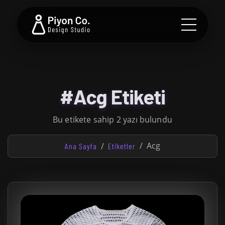
#Acg Etiketi
Bu etikete sahip 2 yazı bulundu
Acg
Ana Sayfa
Etiketler