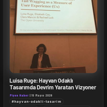
Luisa Ruge: Hayvan Odaklı
Tasarımda Devrim Yaratan Vizyoner
Piyon Haber
|
15 Mayıs 2026
#hayvan-odakli-tasarim