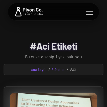
#Aci Etiketi
Bu etikete sahip 1 yazı bulundu
Aci
Ana Sayfa
Etiketler