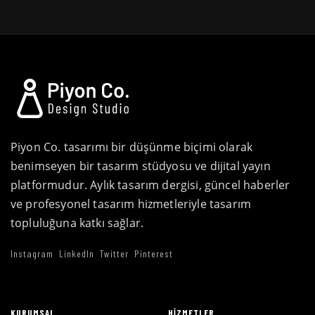
Piyon Co. tasarımı bir düşünme biçimi olarak
benimseyen bir tasarım stüdyosu ve dijital yayın
platformudur. Aylık tasarım dergisi, güncel haberler
ve profesyonel tasarım hizmetleriyle tasarım
topluluğuna katkı sağlar.
Instagram
LinkedIn
Twitter
Pinterest
KURUMSAL
HIZMETLER