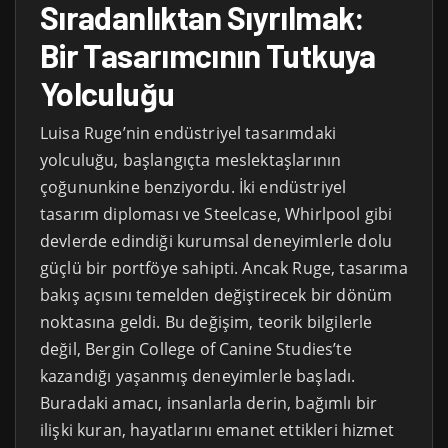
Sıradanlıktan Sıyrılmak:
Bir Tasarımcının Tutkuya
Yolculuğu
Luisa Ruge’nin endüstriyel tasarımdaki
yolculuğu, başlangıçta meslektaşlarının
çoğununkine benziyordu. İki endüstriyel
tasarım diploması ve Steelcase, Whirlpool gibi
devlerde edindiği kurumsal deneyimlerle dolu
güçlü bir portföye sahipti. Ancak Ruge, tasarıma
bakış açısını temelden değiştirecek bir dönüm
noktasına geldi. Bu değişim, teorik bilgilerle
değil, Bergin College of Canine Studies’te
kazandığı yaşanmış deneyimlerle başladı.
Buradaki amacı, insanlarla derin, bağımlı bir
ilişki kuran, hayatlarını emanet ettikleri hizmet