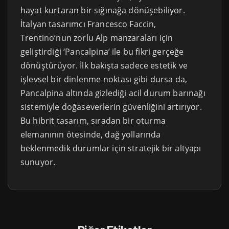
hayat kurtaran bir sığınağa dönüşebiliyor.
İtalyan tasarımcı Francesco Faccin,
Trentino’nun zorlu Alp manzaraları için
geliştirdiği ‘Pancalpina’ ile bu fikri gerçeğe
dönüştürüyor. İlk bakışta sadece estetik ve
işlevsel bir dinlenme noktası gibi dursa da,
Pancalpina altında gizlediği acil durum barınağı
sistemiyle doğaseverlerin güvenliğini artırıyor.
Bu hibrit tasarım, sıradan bir oturma
elemanının ötesinde, dağ yollarında
beklenmedik durumlar için stratejik bir altyapı
sunuyor.