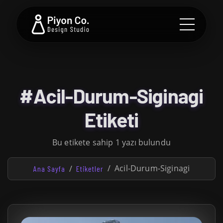
#Acil-Durum-Siginagi
Etiketi
Bu etikete sahip 1 yazı bulundu
Acil-Durum-Siginagi
Ana Sayfa
Etiketler