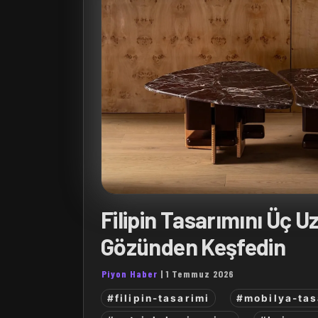
Filipin Tasarımını Üç 
Gözünden Keşfedin
Piyon Haber
|
1 Temmuz 2026
#filipin-tasarimi
#mobilya-tas