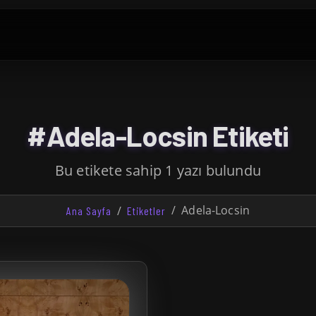
#Adela-Locsin Etiketi
Bu etikete sahip 1 yazı bulundu
Adela-Locsin
Ana Sayfa
Etiketler