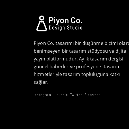
Piyon Co. tasarımı bir düşünme biçimi olar
benimseyen bir tasarım stüdyosu ve dijital
yayın platformudur. Aylık tasarım dergisi,
güncel haberler ve profesyonel tasarım
hizmetleriyle tasarım topluluğuna katkı
sağlar.
Instagram
LinkedIn
Twitter
Pinterest