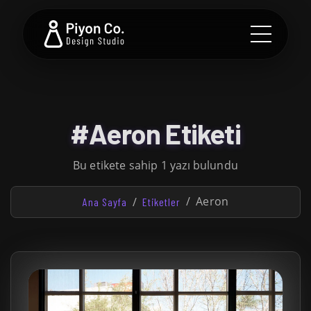
#Aeron Etiketi
Bu etikete sahip 1 yazı bulundu
Aeron
Ana Sayfa
Etiketler