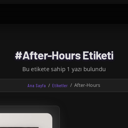
#After-Hours Etiketi
Bu etikete sahip 1 yazı bulundu
After-Hours
Ana Sayfa
Etiketler