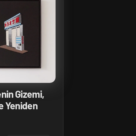
nin Gizemi,
e Yeniden