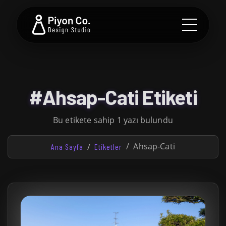
#Ahsap-Cati Etiketi
Bu etikete sahip 1 yazı bulundu
Ahsap-Cati
Ana Sayfa
Etiketler