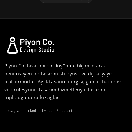
Piyon Co. tasarımı bir düşünme biçimi olarak
benimseyen bir tasarım stüdyosu ve dijital yayın
platformudur. Aylık tasarım dergisi, güncel haberler
ve profesyonel tasarım hizmetleriyle tasarım
topluluğuna katkı sağlar.
Instagram
LinkedIn
Twitter
Pinterest