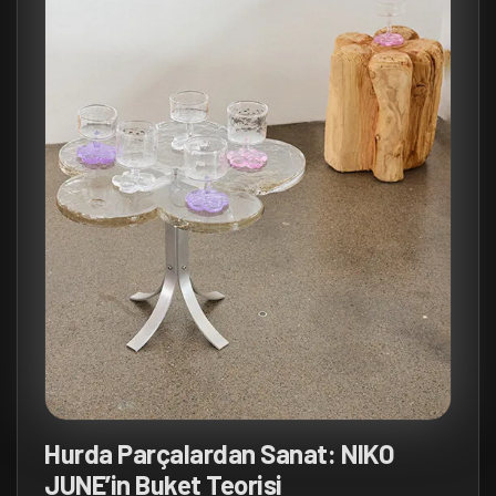
Hurda Parçalardan Sanat: NIKO
JUNE’in Buket Teorisi