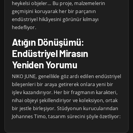
heykelsi objeler… Bu proje, malzemelerin
geçmişini koruyarak her bir parçanın
endüstriyel hikâyesini görünür kılmayı
hedefliyor.
Atığın Dönüşümü:
Endüstriyel Mirasın
Yeniden Yorumu
NIKO JUNE, genellikle göz ardı edilen endüstriyel
bileşenleri bir araya getirerek onlara yeni bir
işlev kazandırıyor. Her bir fragmanın karakteri,
nihai objeyi şekillendiriyor ve koleksiyon, ortak
bir jestle birleşiyor. Stüdyonun kurucularından
Johannes Timo, tasarım sürecini şöyle özetliyor: