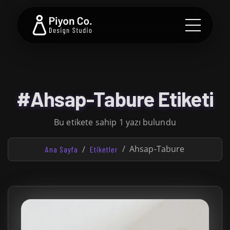
#Ahsap-Tabure Etiketi
Bu etikete sahip 1 yazı bulundu
Ahsap-Tabure
Ana Sayfa
Etiketler