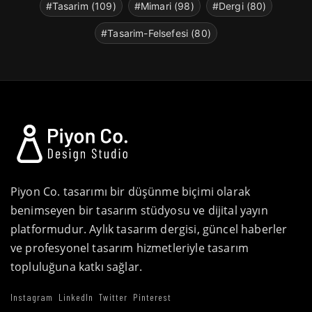
#Tasarim (109)
#Mimari (98)
#Dergi (80)
#Tasarim-Felsefesi (80)
Piyon Co. tasarımı bir düşünme biçimi olarak
benimseyen bir tasarım stüdyosu ve dijital yayın
platformudur. Aylık tasarım dergisi, güncel haberler
ve profesyonel tasarım hizmetleriyle tasarım
topluluğuna katkı sağlar.
Instagram
LinkedIn
Twitter
Pinterest