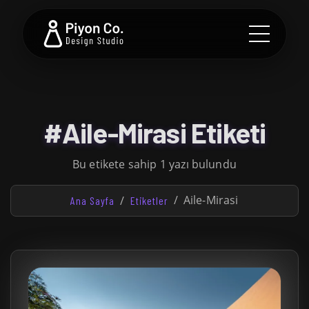
#Aile-Mirasi Etiketi
Bu etikete sahip 1 yazı bulundu
Aile-Mirasi
Ana Sayfa
Etiketler