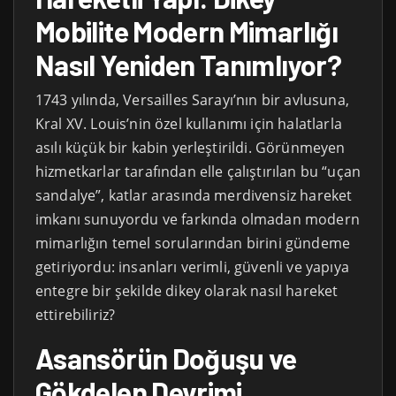
Mobilite Modern Mimarlığı
Nasıl Yeniden Tanımlıyor?
1743 yılında, Versailles Sarayı’nın bir avlusuna,
Kral XV. Louis’nin özel kullanımı için halatlarla
asılı küçük bir kabin yerleştirildi. Görünmeyen
hizmetkarlar tarafından elle çalıştırılan bu “uçan
sandalye”, katlar arasında merdivensiz hareket
imkanı sunuyordu ve farkında olmadan modern
mimarlığın temel sorularından birini gündeme
getiriyordu: insanları verimli, güvenli ve yapıya
entegre bir şekilde dikey olarak nasıl hareket
ettirebiliriz?
Asansörün Doğuşu ve
Gökdelen Devrimi