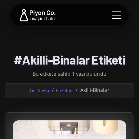
#Akilli-Binalar Etiketi
Bu etikete sahip 1 yazı bulundu
Akilli-Binalar
Ana Sayfa
Etiketler