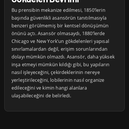
Bu prensibin mekanize edilmesi, 1850’lerin
başında güvenlikli asansörün tanıtılmasıyla
benzeri görülmemiş bir kentsel dönüşümün
önünü açtı. Asansör olmasaydı, 1880’lerde
Chicago ve New York’un gökdelenleri yapısal
sınırlamalardan değil, erişim sorunlarından
dolayı mümkün olmazdı. Asansör, daha yüksek
inşa etmeyi mümkün kıldığı gibi, bu yapıların
nasıl işleyeceğini, çekirdeklerinin nereye
yerleştirileceğini, lobilerinin nasıl organize
edileceğini ve kimin hangi alanlara
ulaşabileceğini de belirledi.