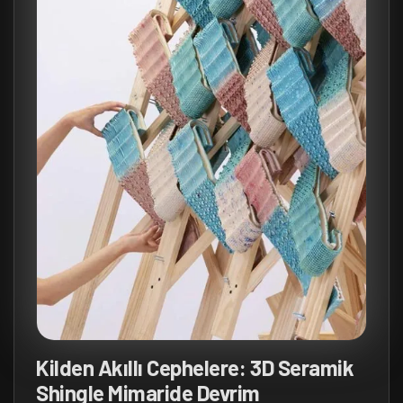
Kilden Akıllı Cephelere: 3D Seramik
Shingle Mimaride Devrim