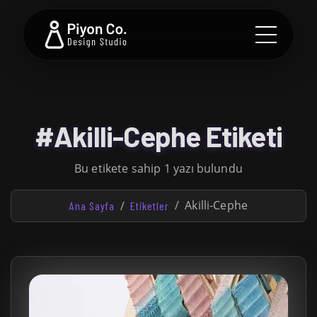
#Akilli-Cephe Etiketi
Bu etikete sahip 1 yazı bulundu
Akilli-Cephe
Ana Sayfa
Etiketler