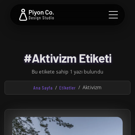
#Aktivizm Etiketi
Bu etikete sahip 1 yazı bulundu
Aktivizm
Ana Sayfa
Etiketler