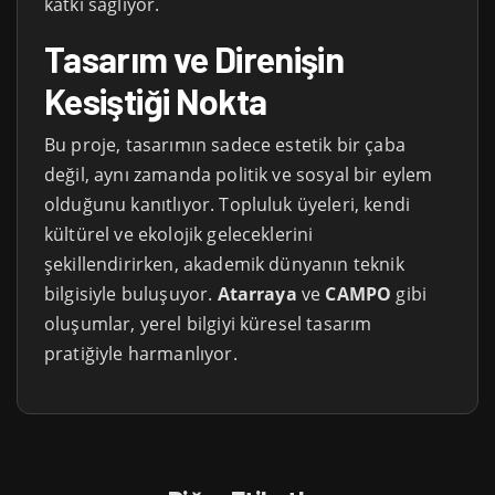
katkı sağlıyor.
Tasarım ve Direnişin
Kesiştiği Nokta
Bu proje, tasarımın sadece estetik bir çaba
değil, aynı zamanda politik ve sosyal bir eylem
olduğunu kanıtlıyor. Topluluk üyeleri, kendi
kültürel ve ekolojik geleceklerini
şekillendirirken, akademik dünyanın teknik
bilgisiyle buluşuyor.
Atarraya
ve
CAMPO
gibi
oluşumlar, yerel bilgiyi küresel tasarım
pratiğiyle harmanlıyor.